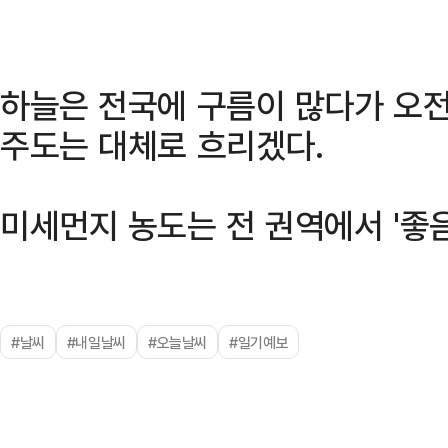
하늘은 전국에 구름이 많다가 오전
주도는 대체로 흐리겠다.
미세먼지 농도는 전 권역에서 '좋음
#날씨
#내일날씨
#오늘날씨
#일기예보