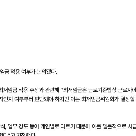
임금 적용 여부가 논의됐다.
최저임금 적용 주장과 관련해 “최저임금은 근로기준법상 근로자
로자인지 여부부터 판단돼야 하지만 이는 최저임금위원회가 결정할
방식, 업무 강도 등이 개인별로 다르기 때문에 이를 일률적으로 시
렵다”고 지적했다.