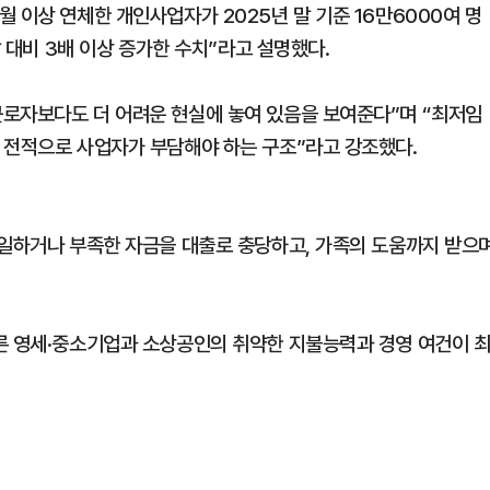
 이상 연체한 개인사업자가 2025년 말 기준 16만6000여 명
말 대비 3배 이상 증가한 수치”라고 설명했다.
근로자보다도 더 어려운 현실에 놓여 있음을 보여준다”며 “최저임
 전적으로 사업자가 부담해야 하는 구조”라고 강조했다.
 일하거나 부족한 자금을 대출로 충당하고, 가족의 도움까지 받으
른 영세·중소기업과 소상공인의 취약한 지불능력과 경영 여건이 