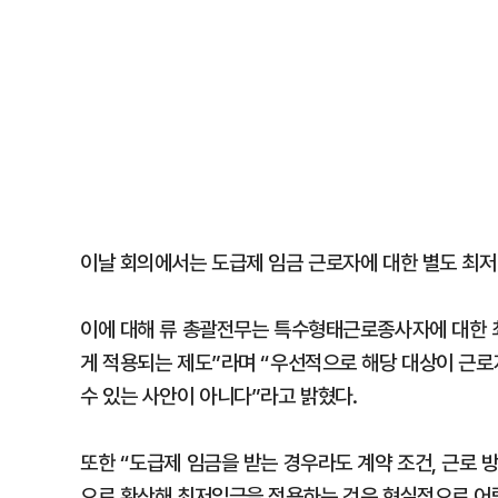
이날 회의에서는 도급제 임금 근로자에 대한 별도 최저
이에 대해 류 총괄전무는 특수형태근로종사자에 대한 
게 적용되는 제도”라며 “우선적으로 해당 대상이 근
수 있는 사안이 아니다”라고 밝혔다.
또한 “도급제 임금을 받는 경우라도 계약 조건, 근로 
으로 환산해 최저임금을 적용하는 것은 현실적으로 어