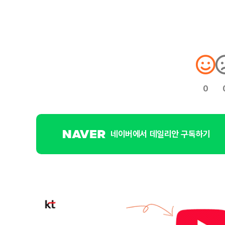
0
네이버에서 데일리안 구독하기