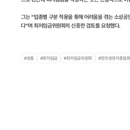
그는 “업종별 구분 적용을 통해 어려움을 겪는 소상공
다”며 최저임금위원회의 신중한 검토를 요청했다.
#경총
#최저임금
#최저임금위원회
#한국경영자총협