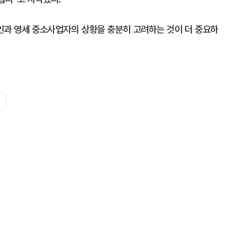
인과 영세 중소사업자의 상황을 충분히 고려하는 것이 더 중요하
회