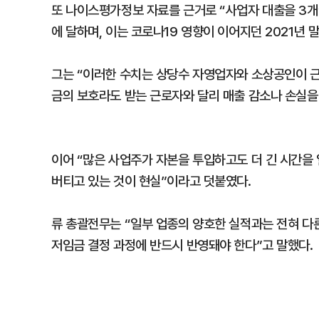
또 나이스평가정보 자료를 근거로 “사업자 대출을 3개월
에 달하며, 이는 코로나19 영향이 이어지던 2021년 
그는 “이러한 수치는 상당수 자영업자와 소상공인이 
금의 보호라도 받는 근로자와 달리 매출 감소나 손실을
이어 “많은 사업주가 자본을 투입하고도 더 긴 시간을
버티고 있는 것이 현실”이라고 덧붙였다.
류 총괄전무는 “일부 업종의 양호한 실적과는 전혀 다
저임금 결정 과정에 반드시 반영돼야 한다”고 말했다.