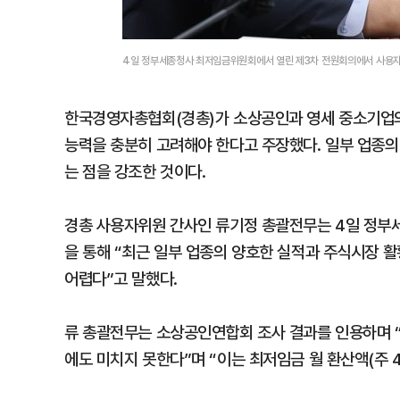
4일 정부세종청사 최저임금위원회에서 열린 제3차 전원회의에서 사용자
한국경영자총협회(경총)가 소상공인과 영세 중소기업의
능력을 충분히 고려해야 한다고 주장했다. 일부 업종의
는 점을 강조한 것이다.
경총 사용자위원 간사인 류기정 총괄전무는 4일 정
을 통해 “최근 일부 업종의 양호한 실적과 주식시장 
어렵다”고 말했다.
류 총괄전무는 소상공인연합회 조사 결과를 인용하며 “
에도 미치지 못한다”며 “이는 최저임금 월 환산액(주 