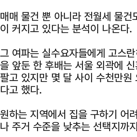
매매 물건 뿐 아니라 전월세 물건
이 커지고 있다는 분석이 나온다.
그 여파는 실수요자들에게 고스란히
을 앞둔 한 후배는 서울 외곽에 
팔고 있지만 몇 달 사이 수천만원
다고 했다.
원하는 지역에서 집을 구하기 어
나 주거 수준을 낮추는 선택지까지