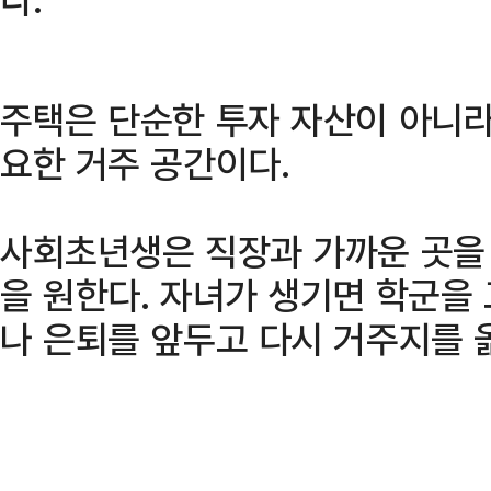
주택은 단순한 투자 자산이 아니라
요한 거주 공간이다.
사회초년생은 직장과 가까운 곳을 
을 원한다. 자녀가 생기면 학군을
나 은퇴를 앞두고 다시 거주지를 