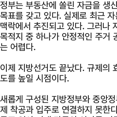
정부는 부동산에 쏠린 자금을 생
목표를 갖고 있다. 실제로 최근 
맥락에서 추진되고 있다. 그러나 
목적지 중 하나가 안정적인 주거
는 어렵다.
이제 지방선거도 끝났다. 규제의 
도를 높일 시점이다.
새롭게 구성된 지방정부와 중앙정
제 착공과 입주로 연결하지 못한다