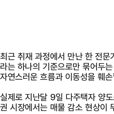
최근 취재 과정에서 만난 한 전문
라는 하나의 기준으로만 묶어두는
자연스러운 흐름과 이동성을 훼손할
실제로 지난달 9일 다주택자 양도
권 시장에서는 매물 감소 현상이 