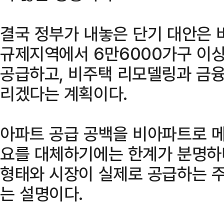
결국 정부가 내놓은 단기 대안은 
규제지역에서 6만6000가구 이
공급하고, 비주택 리모델링과 금융
리겠다는 계획이다.
아파트 공급 공백을 비아파트로 메
요를 대체하기에는 한계가 분명하
형태와 시장이 실제로 공급하는 
는 설명이다.