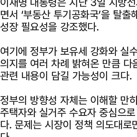
이재명 대통령은 지난 3일 지방선
면서 ‘부동산 투기공화국’을 탈출
성장 필요성을 강조했다.
여기에 정부가 보유세 강화와 실수
의지를 여러 차례 밝혀온 만큼 다
관련 내용이 담길 가능성이 크다.
정부의 방향성 자체는 이해할 만하
주택자와 실거주 수요자 중심으로
다. 문제는 시장이 정책 의도대로
다.