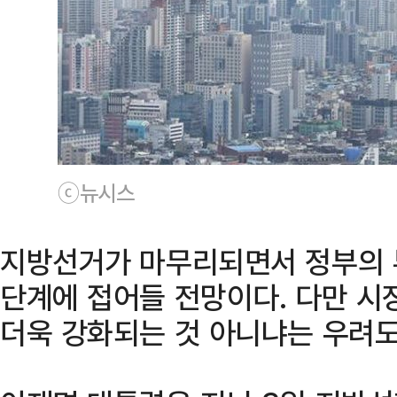
ⓒ뉴시스
지방선거가 마무리되면서 정부의 
단계에 접어들 전망이다. 다만 시
더욱 강화되는 것 아니냐는 우려도