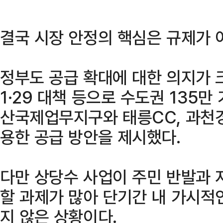
결국 시장 안정의 핵심은 규제가 
정부도 공급 확대에 대한 의지가 크
1·29 대책 등으로 수도권 135만
산국제업무지구와 태릉CC, 과천
용한 공급 방안을 제시했다.
다만 상당수 사업이 주민 반발과 
할 과제가 많아 단기간 내 가시적
지 않은 상황이다.