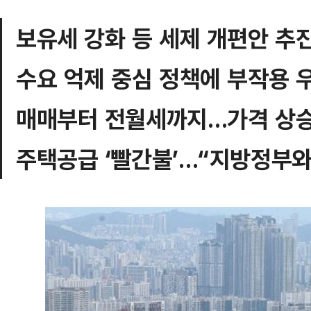
보유세 강화 등 세제 개편안 추
수요 억제 중심 정책에 부작용 
매매부터 전월세까지…가격 상승
주택공급 ‘빨간불’…“지방정부와