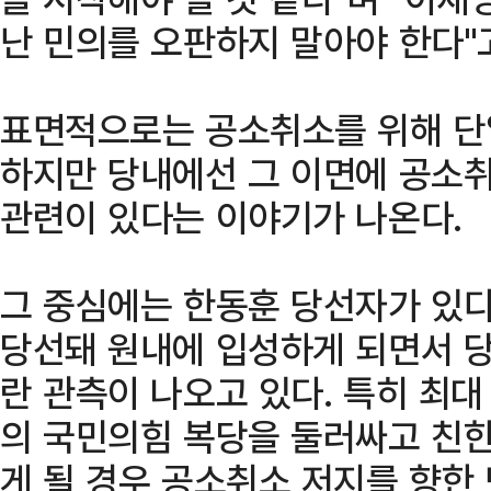
난 민의를 오판하지 말아야 한다"고
표면적으로는 공소취소를 위해 단
하지만 당내에선 그 이면에 공소
관련이 있다는 이야기가 나온다.
그 중심에는 한동훈 당선자가 있다
당선돼 원내에 입성하게 되면서 당
란 관측이 나오고 있다. 특히 최
의 국민의힘 복당을 둘러싸고 친
게 될 경우 공소취소 저지를 향한