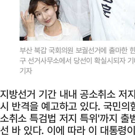
부산 북갑 국회의원 보궐선거에 출마한 한
구 선거사무소에서 당선이 확실시되자 기
기자
지방선거 기간 내내 공소취소 저지
시 반격을 예고하고 있다. 국민의힘
소취소 특검법 저지 특위'까지 출
선 바 있다. 이에 따라 이 대통령