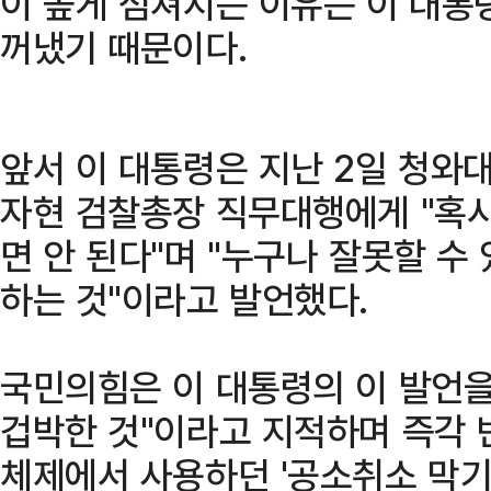
이 높게 점쳐지는 이유는 이 대통
꺼냈기 때문이다.
앞서 이 대통령은 지난 2일 청와
자현 검찰총장 직무대행에게 "혹
면 안 된다"며 "누구나 잘못할 수
하는 것"이라고 발언했다.
국민의힘은 이 대통령의 이 발언을
겁박한 것"이라고 지적하며 즉각 
체제에서 사용하던 '공소취소 막기