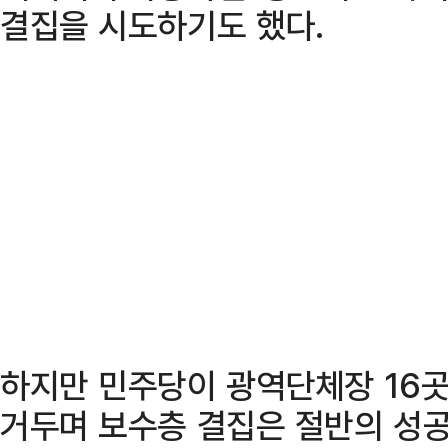
결집을 시도하기도 했다.
하지만 민주당이 광역단체장 16곳
거두며 보수층 결집은 절반의 성공