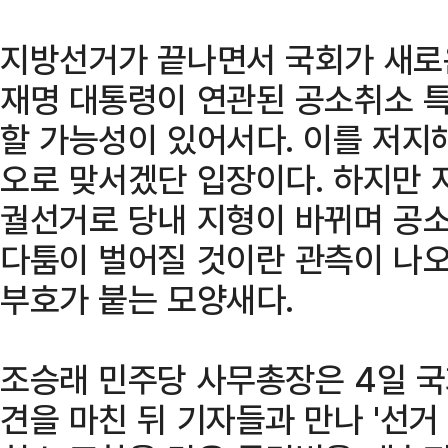
지방선거가 끝나면서 국회가 새로운
재명 대통령이 연관된 공소취소 
할 가능성이 있어서다. 이를 저지
오로 맞서겠단 입장이다. 하지만 
궐선거로 당내 지형이 바뀌며 공
다툼이 벌어질 것이란 관측이 나
부호가 붙는 모양새다.
조승래 민주당 사무총장은 4일 
견을 마친 뒤 기자들과 만나 '선거