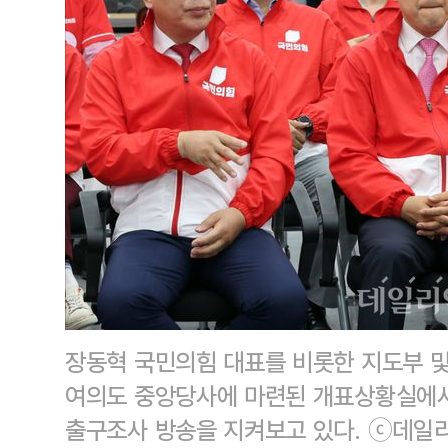
장동혁 국민의힘 대표를 비롯한 지도부 및
여의도 중앙당사에 마련된 개표상황실에서
출구조사 방송을 지켜보고 있다. ⓒ데일