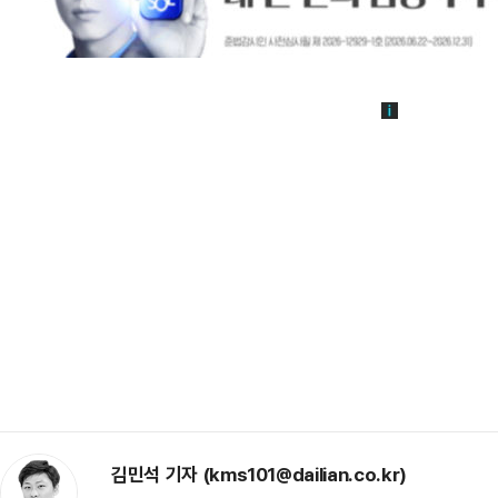
김민석 기자 (kms101@dailian.co.kr)