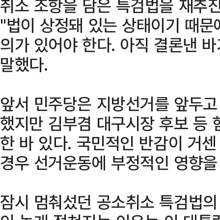
취소 조항을 담은 특검법을 재추진
"법이 상정돼 있는 상태이기 때문
의가 있어야 한다. 아직 결론낸 바
말했다.
앞서 민주당은 지방선거를 앞두고
했지만 김부겸 대구시장 후보 등 
한 바 있다. 국민적인 반감이 거
경우 선거운동에 부정적인 영향을 
잠시 멈춰섰던 공소취소 특검법의