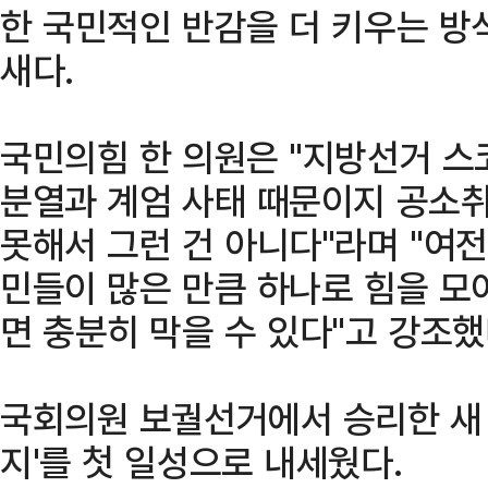
한 국민적인 반감을 더 키우는 방
새다.
국민의힘 한 의원은 "지방선거 스
분열과 계엄 사태 때문이지 공소
못해서 그런 건 아니다"라며 "여
민들이 많은 만큼 하나로 힘을 모
면 충분히 막을 수 있다"고 강조했
국회의원 보궐선거에서 승리한 새 
지'를 첫 일성으로 내세웠다.