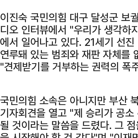
이진숙 국민의힘 대구 달성군 보궐
디오 인터뷰에서 "우리가 생각하
에서 일어나고 있다. 21세기 선
연루돼 있는 범죄와 재판 자체를 
"견제받기를 거부하는 권력의 폭주
국민의힘 소속은 아니지만 부산 
기자회견을 열고 "제 승리가 공소
될 것이라는 말씀을 드렸다. 그 
을 시작해야 할 것 같다"며 "이재