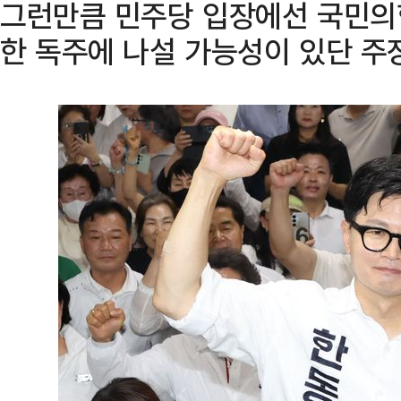
그런만큼 민주당 입장에선 국민의힘
한 독주에 나설 가능성이 있단 주