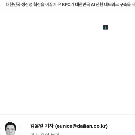
김윤일 기자 (eunice@dailian.co.kr)