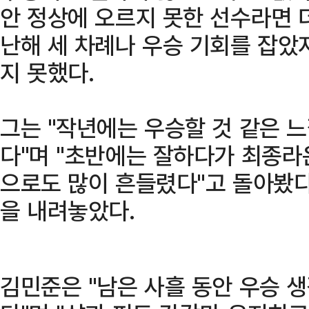
안 정상에 오르지 못한 선수라면 
난해 세 차례나 우승 기회를 잡았
지 못했다.
그는 "작년에는 우승할 것 같은 
다"며 "초반에는 잘하다가 최종
으로도 많이 흔들렸다"고 돌아봤다
을 내려놓았다.
김민준은 "남은 사흘 동안 우승 