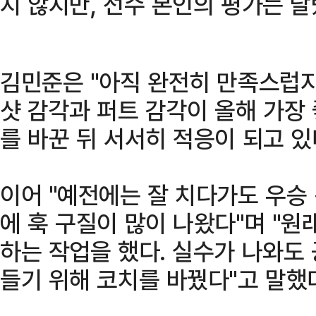
지 않지만, 선수 본인의 평가는 달
김민준은 "아직 완전히 만족스럽지
샷 감각과 퍼트 감각이 올해 가장 
를 바꾼 뒤 서서히 적응이 되고 있
이어 "예전에는 잘 치다가도 우승
에 훅 구질이 많이 나왔다"며 "원
하는 작업을 했다. 실수가 나와도 
들기 위해 코치를 바꿨다"고 말했