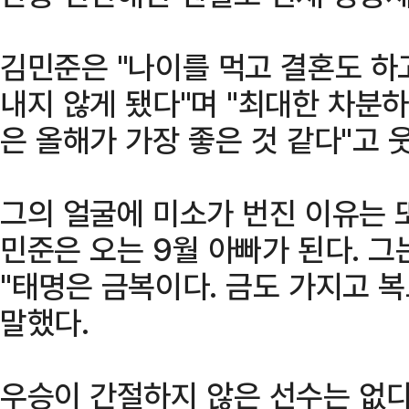
김민준은 "나이를 먹고 결혼도 하
내지 않게 됐다"며 "최대한 차분
은 올해가 가장 좋은 것 같다"고 
그의 얼굴에 미소가 번진 이유는 또
민준은 오는 9월 아빠가 된다. 그
"태명은 금복이다. 금도 가지고 
말했다.
우승이 간절하지 않은 선수는 없다.