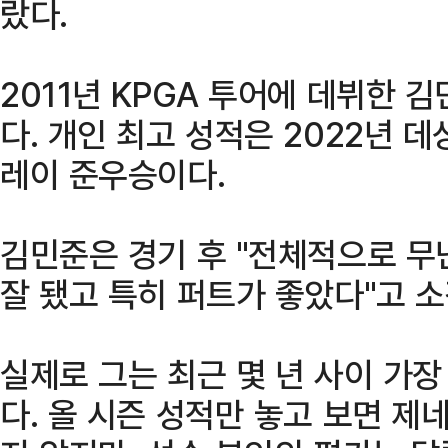
랐다.
2011년 KPGA 투어에 데뷔한 
다. 개인 최고 성적은 2022년
레이 준우승이다.
김민준은 경기 후 "전체적으로 무
잘 됐고 특히 퍼트가 좋았다"고 소
실제로 그는 최근 몇 년 사이 가
다. 올 시즌 성적만 놓고 보면 제