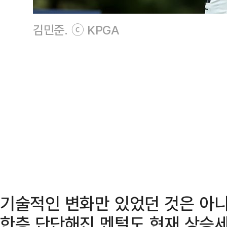
김민준. ⓒ KPGA
기술적인 변화만 있었던 것은 아니
한층 단단해진 멘털도 현재 상승