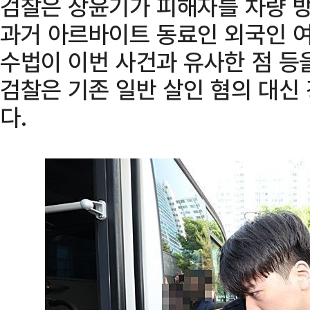
검찰은 장윤기가 피해자를 차량 방
과거 아르바이트 동료인 외국인 
수법이 이번 사건과 유사한 점 등
검찰은 기존 일반 살인 혐의 대신
다.