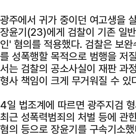
광주에서 귀가 중이던 여고생을 
장윤기(23)에게 검찰이 기존 일반
인' 혐의를 적용했다. 검찰은 보
를 성폭행할 목적으로 범행을 저
서는 검찰의 공소사실이 재판 과
형사 책임이 크게 무거워질 수 있
4일 법조계에 따르면 광주지검 형
최근 성폭력범죄의 처벌 등에 관한
혐의 등으로 장윤기를 구속기소했다