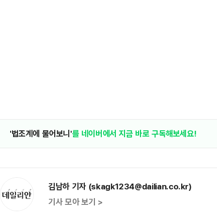
'법조계에 물어보니'
를 네이버에서 지금 바로 구독해보세요!
김남하 기자 (skagk1234@dailian.co.kr)
기사 모아 보기 >