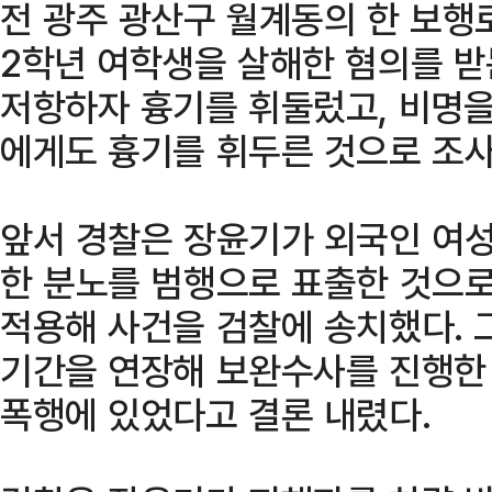
전 광주 광산구 월계동의 한 보행
2학년 여학생을 살해한 혐의를 받
저항하자 흉기를 휘둘렀고, 비명을
에게도 흉기를 휘두른 것으로 조사
앞서 경찰은 장윤기가 외국인 여성
한 분노를 범행으로 표출한 것으로
적용해 사건을 검찰에 송치했다. 
기간을 연장해 보완수사를 진행한 
폭행에 있었다고 결론 내렸다.