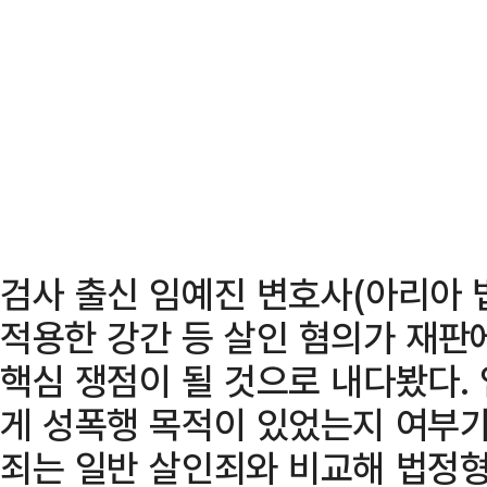
검사 출신 임예진 변호사(아리아 
적용한 강간 등 살인 혐의가 재판
핵심 쟁점이 될 것으로 내다봤다.
게 성폭행 목적이 있었는지 여부가
죄는 일반 살인죄와 비교해 법정형