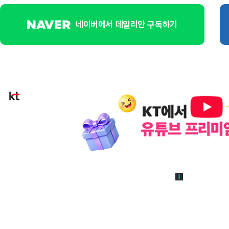
네이버에서 데일리안 구독하기