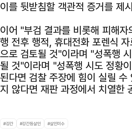
이를 뒷받침할 객관적 증거를 제시
이어 "부검 결과를 비롯해 피해자의
행 전후 행적, 휴대전화 포렌식 
으로 검토될 것"이라며 "성폭행 
될 것"이라며 "성폭행 시도 정황
된다면 검찰 주장에 힘이 실릴 수
지 않다면 재판 과정에서 치열한 
#강간
#강간등살인
#살인미수