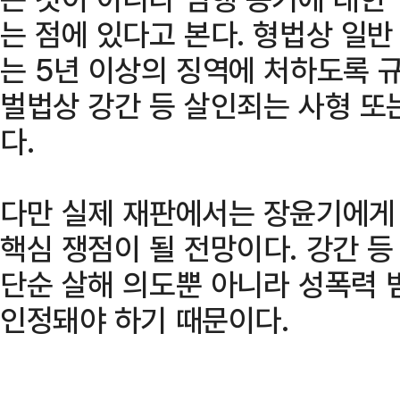
는 점에 있다고 본다. 형법상 일반
는 5년 이상의 징역에 처하도록 
벌법상 강간 등 살인죄는 사형 또
다.
다만 실제 재판에서는 장윤기에게
핵심 쟁점이 될 전망이다. 강간 
단순 살해 의도뿐 아니라 성폭력 
인정돼야 하기 때문이다.