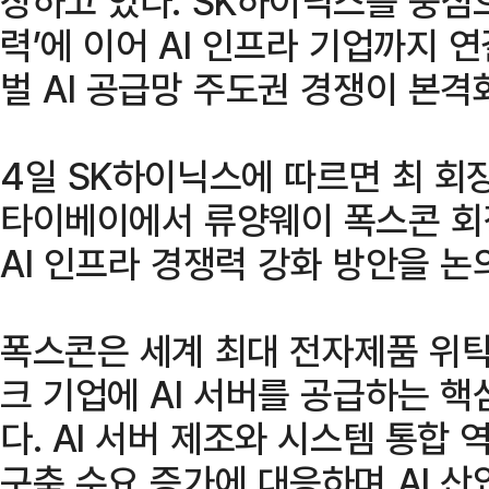
장하고 있다. SK하이닉스를 중심으
력’에 이어 AI 인프라 기업까지 
벌 AI 공급망 주도권 경쟁이 본격
4일 SK하이닉스에 따르면 최 회
타이베이에서 류양웨이 폭스콘 회
AI 인프라 경쟁력 강화 방안을 논
폭스콘은 세계 최대 전자제품 위탁
크 기업에 AI 서버를 공급하는 
다. AI 서버 제조와 시스템 통합
구축 수요 증가에 대응하며 AI 산