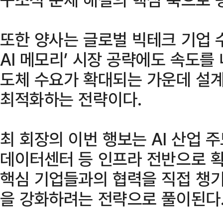
또한 양사는 글로벌 빅테크 기업 
AI 메모리’ 시장 공략에도 속도를 
도체 수요가 확대되는 가운데 설계
최적화하는 전략이다.
최 회장의 이번 행보는 AI 산업 
데이터센터 등 인프라 전반으로 
핵심 기업들과의 협력을 직접 챙기
을 강화하려는 전략으로 풀이된다