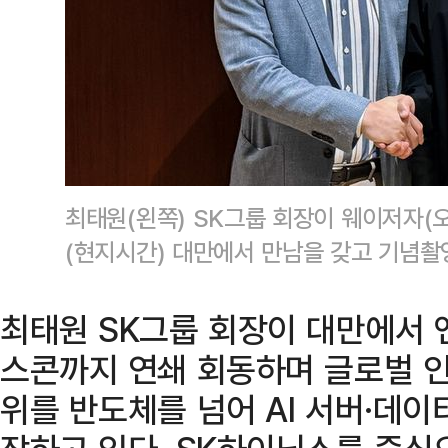
최태원(왼쪽) SK그룹 회장이 웨이저자(오
(현지시간) 대만에서 만남을 갖고 기념촬
최태원 SK그룹 회장이 대만에서 
스콘까지 연쇄 회동하며 글로벌 인공
위를 반도체를 넘어 AI 서버·데이