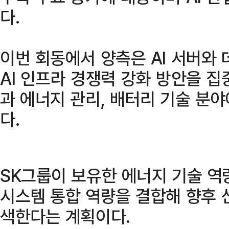
다.
이번 회동에서 양측은 AI 서버와
AI 인프라 경쟁력 강화 방안을 집
과 에너지 관리, 배터리 기술 분
다.
SK그룹이 보유한 에너지 기술 역
시스템 통합 역량을 결합해 향후 
색한다는 계획이다.