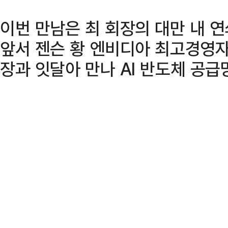
이번 만남은 최 회장의 대만 내 
앞서 젠슨 황 엔비디아 최고경영자(
장과 잇달아 만나 AI 반도체 공급