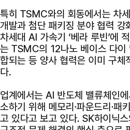
특히 TSMC와의 회동에서는 차세
개발과 첨단 패키징 분야 협력 강
차세대 AI 가속기 ‘베라 루빈’에
는 TSMC의 12나노 베이스 다이
합되는 등 양사 협력은 이미 구체
다.
업계에서는 AI 반도체 밸류체인에
소하기 위해 메모리·파운드리·패키
고 있다고 보고 있다. SK하이닉
구조적 문제 해결의 핵심 축으로 