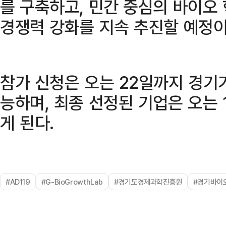
를 구축하고, 민간 중심의 바이오
경쟁력 강화를 지속 추진할 예정이
참가 신청은 오는 22일까지 경기
능하며, 최종 선정된 기업은 오는
게 된다.
#AD119
#G-BioGrowthLab
#경기도경제과학진흥원
#경기바이