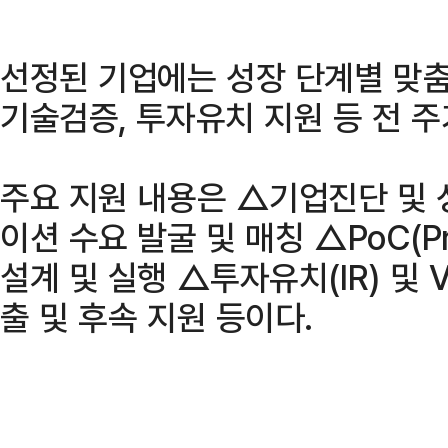
선정된 기업에는 성장 단계별 맞
기술검증, 투자유치 지원 등 전 
주요 지원 내용은 △기업진단 및
이션 수요 발굴 및 매칭 △PoC(Pro
설계 및 실행 △투자유치(IR) 및
출 및 후속 지원 등이다.