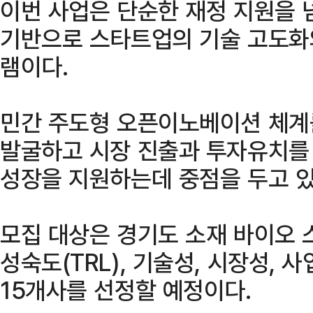
이번 사업은 단순한 재정 지원을 
기반으로 스타트업의 기술 고도화
램이다.
민간 주도형 오픈이노베이션 체계
발굴하고 시장 진출과 투자유치를
성장을 지원하는데 중점을 두고 있
모집 대상은 경기도 소재 바이오 
성숙도(TRL), 기술성, 시장성, 
15개사를 선정할 예정이다.