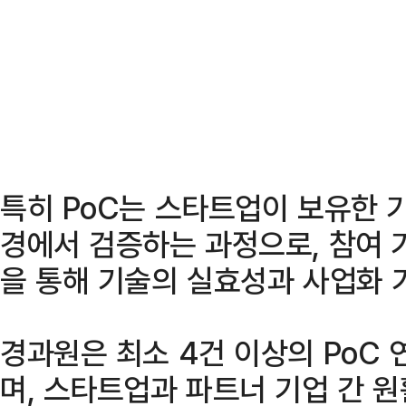
특히 PoC는 스타트업이 보유한 
경에서 검증하는 과정으로, 참여 
을 통해 기술의 실효성과 사업화 
경과원은 최소 4건 이상의 PoC
며, 스타트업과 파트너 기업 간 