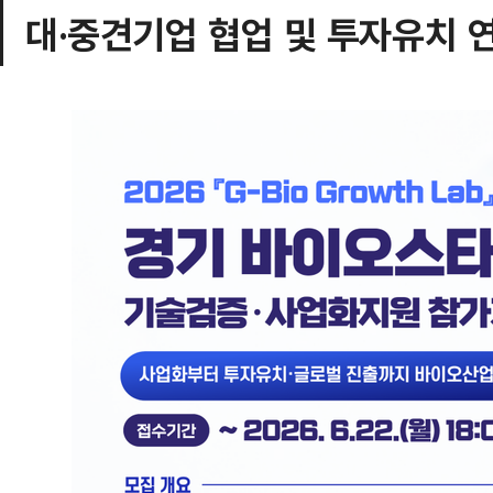
대·중견기업 협업 및 투자유치 