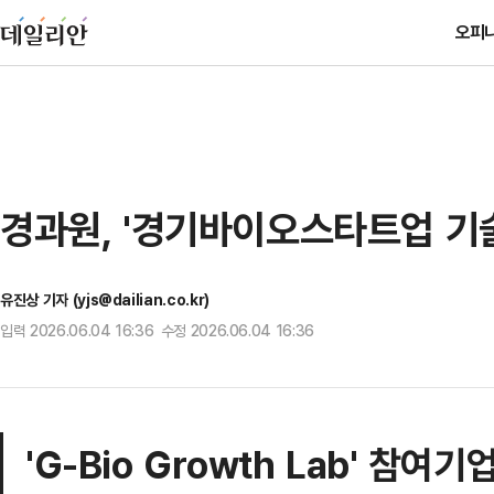
오피
경과원, '경기바이오스타트업 기
유진상 기자 (yjs@dailian.co.kr)
입력 2026.06.04 16:36 수정 2026.06.04 16:36
'G-Bio Growth Lab' 참여