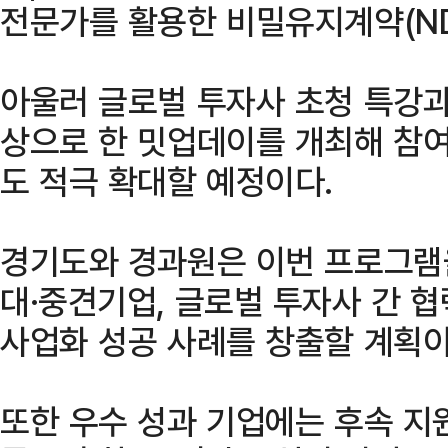
전문가를 활용한 비밀유지계약(ND
아울러 글로벌 투자사 초청 특강과
상으로 한 밋업데이를 개최해 참여
도 적극 확대할 예정이다.
경기도와 경과원은 이번 프로그램
대·중견기업, 글로벌 투자사 간 
사업화 성공 사례를 창출할 계획이
또한 우수 성과 기업에는 후속 지