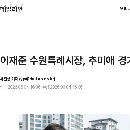
오피
이재준 수원특례시장, 추미애 경
유진상 기자 (yjs@dailian.co.kr)
입력 2026.06.04 16:06 수정 2026.06.04 16:06