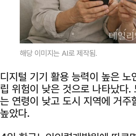
해당 이미지는 AI로 제작됨.
디지털 기기 활용 능력이 높은 노
립 위험이 낮은 것으로 나타났다.
는 연령이 낮고 도시 지역에 거주
높았다.