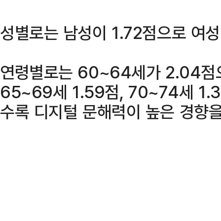
성별로는 남성이 1.72점으로 여성
연령별로는 60~64세가 2.04점
65~69세 1.59점, 70~74세 
수록 디지털 문해력이 높은 경향을