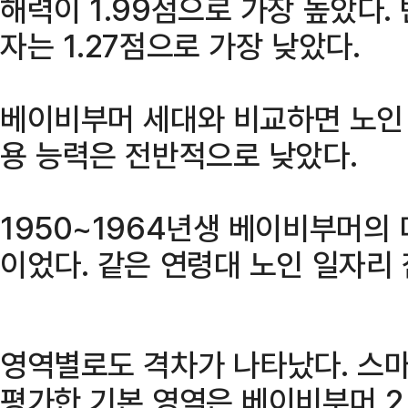
해력이 1.99점으로 가장 높았다
자는 1.27점으로 가장 낮았다.
베이비부머 세대와 비교하면 노인
용 능력은 전반적으로 낮았다.
1950~1964년생 베이비부머의 
이었다. 같은 연령대 노인 일자리 
영역별로도 격차가 나타났다. 스마
평가한 기본 영역은 베이비부머 2.