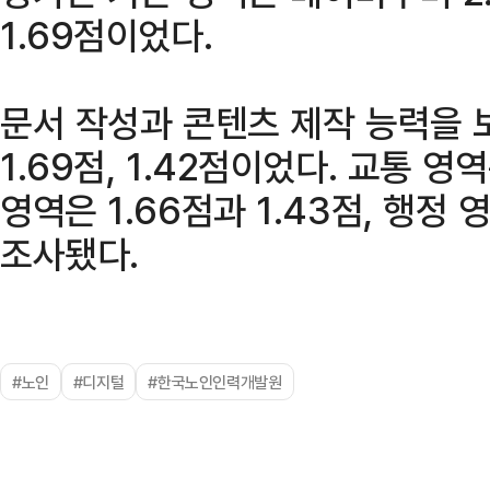
1.69점이었다.
문서 작성과 콘텐츠 제작 능력을 
1.69점, 1.42점이었다. 교통 영역
영역은 1.66점과 1.43점, 행정 
조사됐다.
#노인
#디지털
#한국노인인력개발원