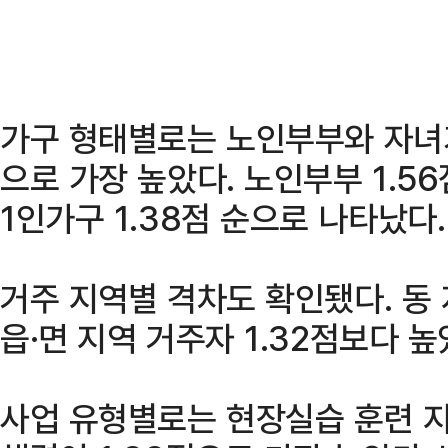
가구 형태별로는 노인부부와 자녀가
으로 가장 높았다. 노인부부 1.56점
1인가구 1.38점 순으로 나타났다.
거주 지역별 격차도 확인됐다. 동 
읍·면 지역 거주자 1.32점보다 높
사업 유형별로는 현장실습 훈련 