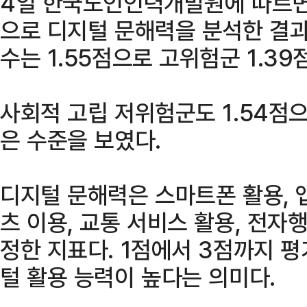
4일 한국노인인력개발원에 따르면
으로 디지털 문해력을 분석한 결과
수는 1.55점으로 고위험군 1.39
사회적 고립 저위험군도 1.54점으
은 수준을 보였다.
디지털 문해력은 스마트폰 활용, 
츠 이용, 교통 서비스 활용, 전자
정한 지표다. 1점에서 3점까지 
털 활용 능력이 높다는 의미다.