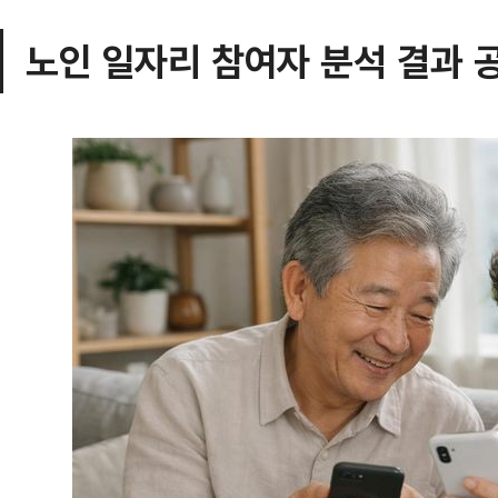
노인 일자리 참여자 분석 결과 