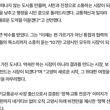
 떠나지 않는 도시를 만들며, 시민과 진정으로 소통하는 시장이 되
을 낮추고 행정을 시민 곁으로 돌려드리겠다. 교통혁신과 일자리
 새로운 도약을 이끌겠다”고 선언했다.
 큰 박수를 받았다. 그는 “이제는 편 가르기가 아닌 통합과 협력의
들의 목소리까지 소중히 듣는 ‘107만 고양시민 모두의 시장’이 되
가진 도시다. 약속만 하는 시장이 아니라 결과를 만드는 시장, 보
만드는 시장이 되겠다”며 “고양의 새로운 시작, 그 위대한 여정을
감을 마무리했다.
기교통공사 사장 출신으로서 검증된 ‘정책·교통 전문가’ 이미지가
판까지 네거티브 없이 오직 고양시 미래 비전만을 제시한 ‘정책 
다.