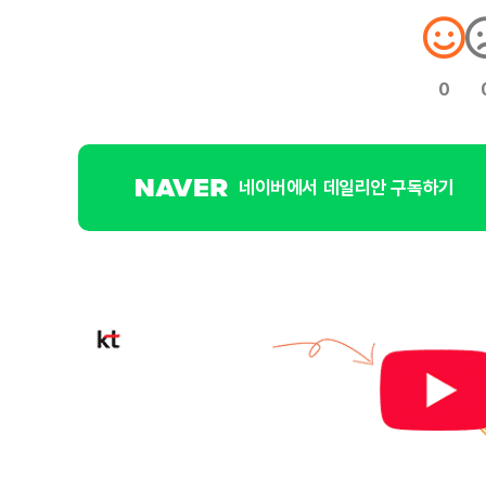
0
네이버에서 데일리안 구독하기