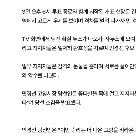
3일 오후 6시 투표 종료와 함께 시작된 개표 현장은 
역에서 고르게 우세를 보이며 격차를 벌려 나가자 민 
TV 화면에서 당선 확실 뉴스가 나오자, 사무소에 모여
리고 지지자들은 일제히 환호성을 지르며 민경선 후보 
일부 지지자들은 감격의 눈물을 흘리며 서로를 끌어안았
의 악수를 나눴다.
민경선 고양시장 당선인은 꽃다발을 목에 걸고 지지자들
다"며 당선 소감을 발표했다.
민경선 당선인은 “이번 승리는 더 나은 고양을 바라온 