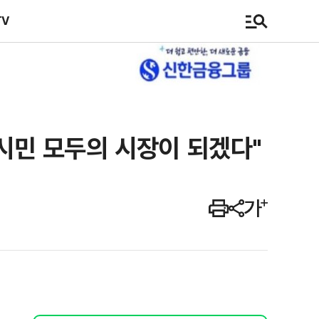
TV
 시민 모두의 시장이 되겠다"