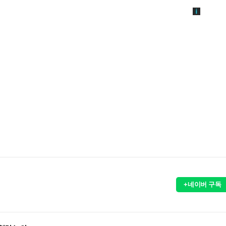
+네이버 구독