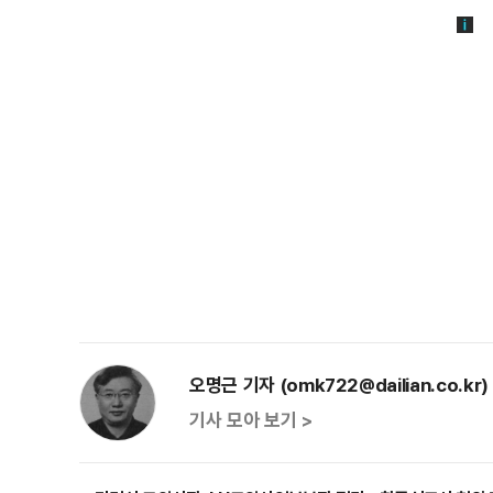
오명근 기자 (omk722@dailian.co.kr)
기사 모아 보기 >