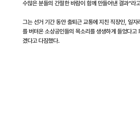
수많은 분들의 간절한 바람이 함께 만들어낸 결과”라고
그는 선거 기간 동안 출퇴근 교통에 지친 직장인, 일자
를 버텨온 소상공인들의 목소리를 생생하게 들었다고 회
겠다고 다짐했다.