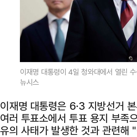
이재명 대통령이 4일 청와대에서 열린 
뉴시스
이재명 대통령은 6·3 지방선거 본
여러 투표소에서 투표 용지 부족으
유의 사태가 발생한 것과 관련해 