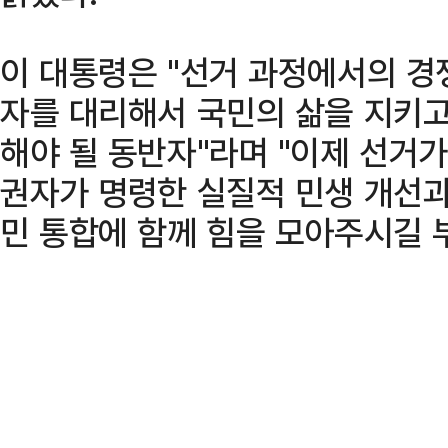
이 대통령은 "선거 과정에서의 경
자를 대리해서 국민의 삶을 지키고
해야 될 동반자"라며 "이제 선거가
권자가 명령한 실질적 민생 개선과
민 통합에 함께 힘을 모아주시길 