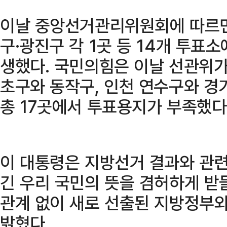
이날 중앙선거관리위원회에 따르면,
구·광진구 각 1곳 등 14개 투표
생했다. 국민의힘은 이날 선관위가
초구와 동작구, 인천 연수구와 경
총 17곳에서 투표용지가 부족했다
이 대통령은 지방선거 결과와 관련
긴 우리 국민의 뜻을 겸허하게 받
관계 없이 새로 선출된 지방정부
밝혔다.