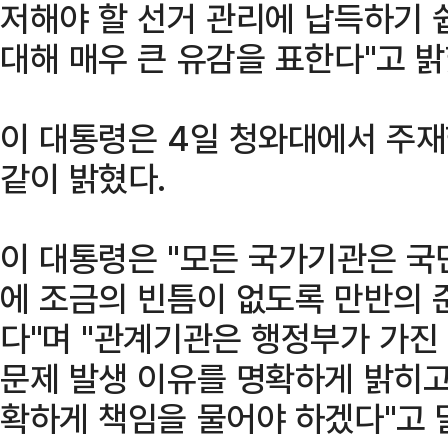
저해야 할 선거 관리에 납득하기 
대해 매우 큰 유감을 표한다"고 밝
이 대통령은 4일 청와대에서 주
같이 밝혔다.
이 대통령은 "모든 국가기관은 국
에 조금의 빈틈이 없도록 만반의 
다"며 "관계기관은 행정부가 가진
문제 발생 이유를 명확하게 밝히고
확하게 책임을 물어야 하겠다"고 