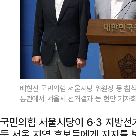
배현진 국민의힘 서울시당 위원장 등 참석
통관에서 서울시 선거결과 등 현안 기자회
국민의힘 서울시당이 6·3 지방선
등 서울 지역 후보들에게 지지를 