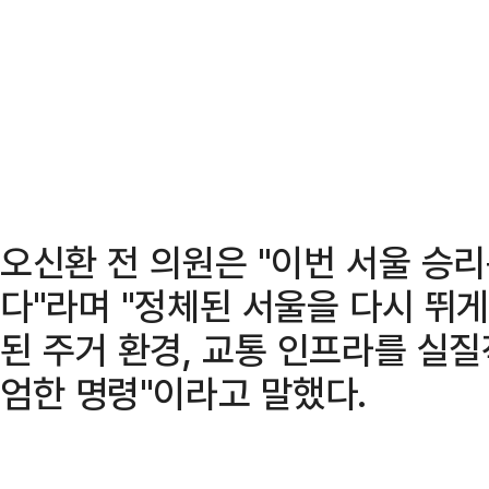
오신환 전 의원은 "이번 서울 승
다"라며 "정체된 서울을 다시 뛰
된 주거 환경, 교통 인프라를 실
엄한 명령"이라고 말했다.