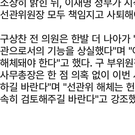
소상히 밝힌 뒤, 이재명 정부가 
선관위원장 모두 책임지고 사퇴해야
구상찬 전 의원은 한발 더 나아가
관으로서의 기능을 상실했다"며 
해체돼야 한다"고 했다. 구 부위
사무총장은 한 점 의혹 없이 이번
하길 바란다"며 "선관위 해체는 
속히 검토해주길 바란다"고 강조했