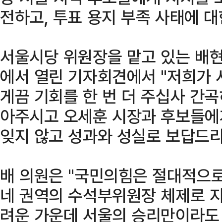
전하고, 투표 용지 부족 사태에 
서울시당 위원장을 맡고 있는 배현
에서 열린 기자회견에서 "저희가 
게끔 기회를 한 번 더 주십사 간
아주시고 오세훈 시장과 후보들에
잊지 않고 성과와 성실로 보답드리
배 의원은 "국민의힘은 절대적으
네 권역의 수석부위원장 체제로 지
려운 가운데 서울의 승리만이라도