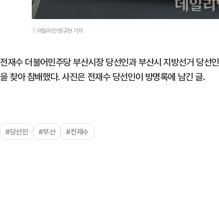
ⓒ데일리안 방규현 기자
전재수 더불어민주당 부산시장 당선인과 부산시 지방선거 당선인들
을 찾아 참배했다. 사진은 전재수 당선인이 방명록에 남긴 글.
#당선인
#부산
#전재수