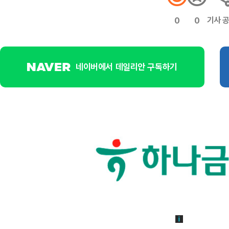
기사 
0
0
네이버에서 데일리안 구독하기