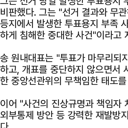
그는 선거 당일 발생한 투표용지 
비판했다. 그는 "선거 결과와 무관
등지에서 발생한 투표용지 부족 
하게 침해한 중대한 사건"이라고 
송 원내대표는 "투표가 마무리되지
하고, 개표를 중단하지 않으면서
한 중앙선관위의 무책임한 태도를 
이어 "사건의 진상규명과 책임자 
외부통제 방안 등 강력한 재발방
다.