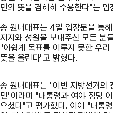
민의 뜻을 겸허히 수용한다"는 입
송 원내대표는 4일 입장문을 통해
지지와 성원을 보내주신 모든 분
"아쉽게 목표를 이루지 못한 우리
뜻을 올린다"고 밝혔다.
송 원내대표는 "이번 지방선거의 
민"이라며 "대통령과 여야 정당 어
으셨다"고 평가했다. 이어 "대통령