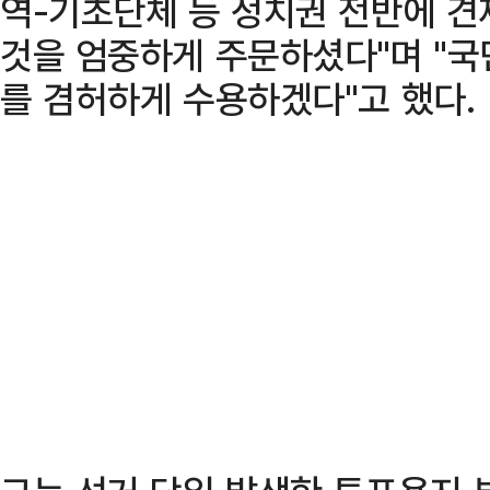
역-기초단체 등 정치권 전반에 견
것을 엄중하게 주문하셨다"며 "
를 겸허하게 수용하겠다"고 했다.