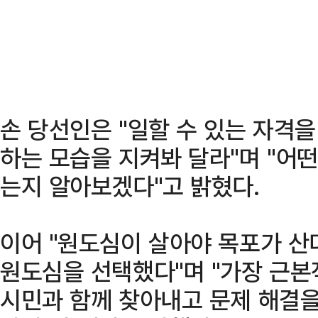
손 당선인은 "일할 수 있는 자격을
하는 모습을 지켜봐 달라"며 "어
는지 알아보겠다"고 밝혔다.
이어 "원도심이 살아야 목포가 산
원도심을 선택했다"며 "가장 근
시민과 함께 찾아내고 문제 해결을