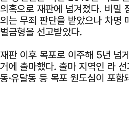
의혹으로 재판에 넘겨졌다. 비밀 
의는 무죄 판단을 받았으나 차명 
벌금형을 선고받았다.
재판 이후 목포로 이주해 5년 넘
거에 출마했다. 출마 지역인 라 
동·유달동 등 목포 원도심이 포함돼