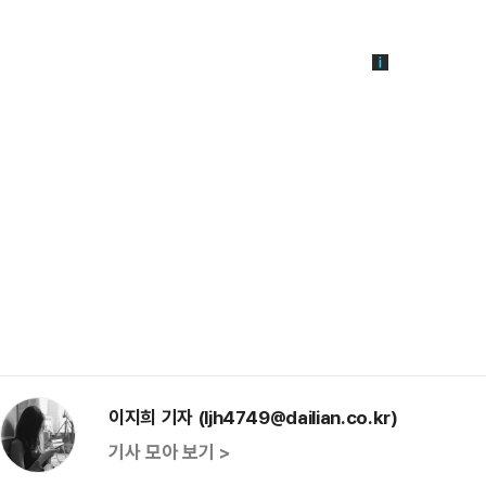
이지희 기자 (ljh4749@dailian.co.kr)
기사 모아 보기 >