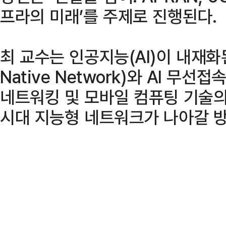
프라의 미래’를 주제로 진행된다.
최 교수는 인공지능(AI)이 내재화
Native Network)와 AI 무선
네트워킹 및 모바일 컴퓨팅 기술의
시대 지능형 네트워크가 나아갈 방