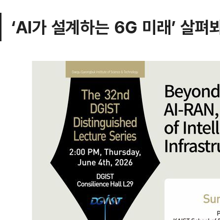
‘AI가 설계하는 6G 미래’ 살펴