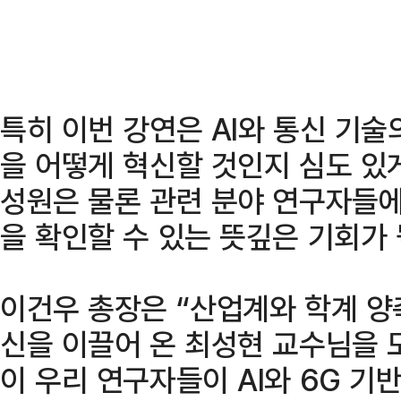
특히 이번 강연은 AI와 통신 기
을 어떻게 혁신할 것인지 심도 있게
성원은 물론 관련 분야 연구자들에
을 확인할 수 있는 뜻깊은 기회가 
이건우 총장은 “산업계와 학계 양
신을 이끌어 온 최성현 교수님을 
이 우리 연구자들이 AI와 6G 기