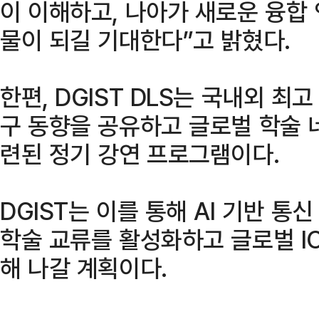
이 이해하고, 나아가 새로운 융합
물이 되길 기대한다”고 밝혔다.
한편, DGIST DLS는 국내외 최
구 동향을 공유하고 글로벌 학술 
련된 정기 강연 프로그램이다.
DGIST는 이를 통해 AI 기반 통
학술 교류를 활성화하고 글로벌 I
해 나갈 계획이다.