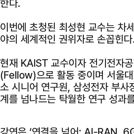
한다.
이번에 초청된 최성현 교수는 차세
야의 세계적인 권위자로 손꼽힌다
현재 KAIST 교수이자 전기전자공
(Fellow)으로 활동 중이며 서울
소 시니어 연구원, 삼성전자 부사
계를 넘나드는 탁월한 연구 성과를
강연은 ‘연결을 넘어: AI-RAN, 