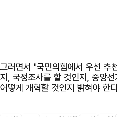
그러면서 "국민의힘에서 우선 추천
지, 국정조사를 할 것인지, 중
어떻게 개혁할 것인지 밝혀야 한다