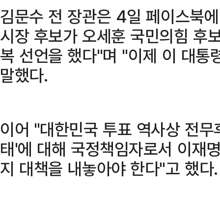
김문수 전 장관은 4일 페이스북에
시장 후보가 오세훈 국민의힘 후보
복 선언을 했다"며 "이제 이 대통
말했다.
이어 "대한민국 투표 역사상 전무
태'에 대해 국정책임자로서 이재명
지 대책을 내놓아야 한다"고 했다.