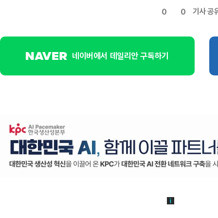
기사 공
0
0
네이버에서 데일리안 구독하기