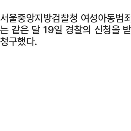
서울중앙지방검찰청 여성아동범죄
는 같은 달 19일 경찰의 신청을
청구했다.