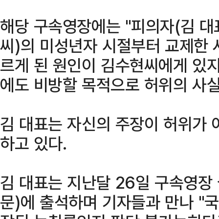
해당 구속영장에는 "피의자(김 대
씨)의 미성년자 시절부터 교제한 
르게 된 원인이 김수현씨에게 있지
에도 비방할 목적으로 허위의 사실
김 대표는 자신의 주장이 허위가 
하고 있다.
김 대표는 지난달 26일 구속영장
문)에 출석하며 기자들과 만나 "