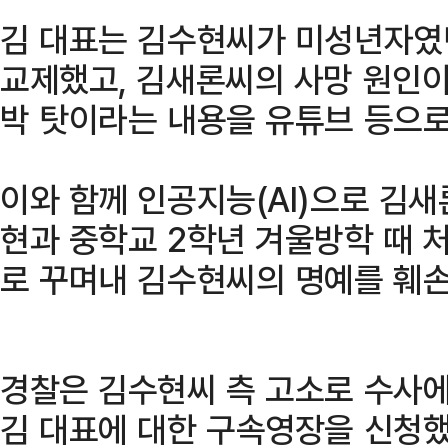
김 대표는 김수현씨가 미성년자였던
교제했고, 김새론씨의 사망 원인이
박 탓이라는 내용을 유튜브 등으로
이와 함께 인공지능(AI)으로 김
현과 중학교 2학년 겨울방학 때 
로 꾸며내 김수현씨의 명예를 훼손
경찰은 김수현씨 측 고소로 수사에
김 대표에 대한 구속영장을 신청했