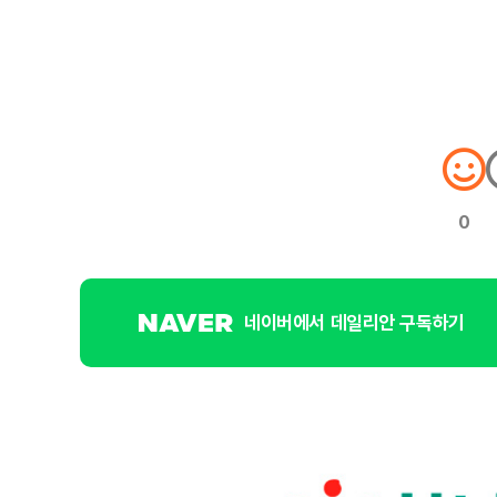
0
네이버에서 데일리안 구독하기