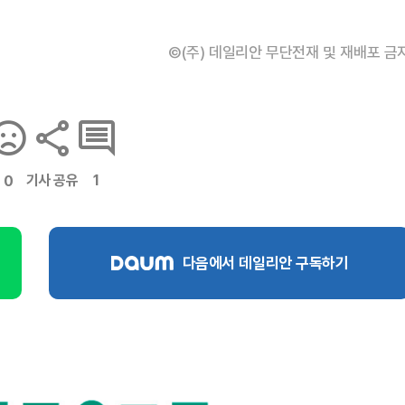
©(주) 데일리안 무단전재 및 재배포 금
기사 공유
1
0
다음에서 데일리안 구독하기