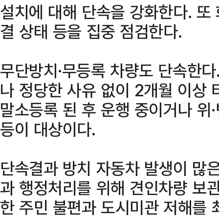
설치에 대해 단속을 강화한다. 또
결 상태 등을 집중 점검한다.
무단방치·무등록 차량도 단속한다.
나 정당한 사유 없이 2개월 이상 
말소등록 된 후 운행 중이거나 위
등이 대상이다.
단속결과 방치 자동차 발생이 많은
과 행정처리를 위해 견인차량 보관
한 주민 불편과 도시미관 저해를 