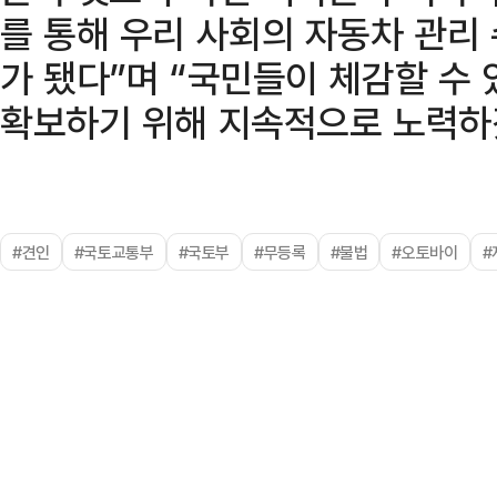
를 통해 우리 사회의 자동차 관리
가 됐다”며 “국민들이 체감할 수
확보하기 위해 지속적으로 노력하
#견인
#국토교통부
#국토부
#무등록
#불법
#오토바이
#