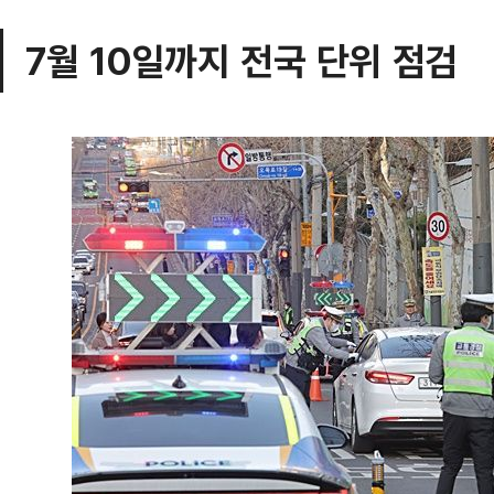
7월 10일까지 전국 단위 점검