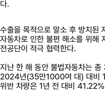
다.
수출을 목적으로 말소 후 방치된 
자동차로 인한 불편 해소를 위해
전공단이 적극 협력한다.
지난 한 해 동안 불법자동차는 총 
2024년(35만1000여 대) 대비
위반 차량은 1년 전 대비 41.22