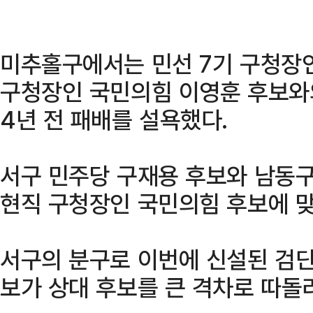
미추홀구에서는 민선 7기 구청장
구청장인 국민의힘 이영훈 후보와
4년 전 패배를 설욕했다.
서구 민주당 구재용 후보와 남동구
현직 구청장인 국민의힘 후보에 맞
서구의 분구로 이번에 신설된 검
보가 상대 후보를 큰 격차로 따돌