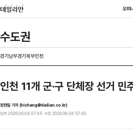
오피
수도권
경기남부
경기북부
인천
인천 11개 군·구 단체장 선거 민
장현일 기자 (hichang@dailian.co.kr)
입력 2026.06.04 07:45 수정 2026.06.04 07:45