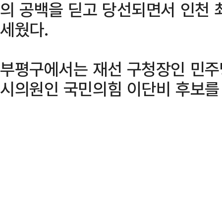
의 공백을 딛고 당선되면서 인천 최
세웠다.
부평구에서는 재선 구청장인 민주
시의원인 국민의힘 이단비 후보를 