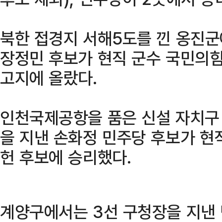
북한 접경지 서해5도를 낀 옹진
장정민 후보가 현직 군수 국민의힘
고지에 올랐다.
인천국제공항을 품은 신설 자치구
을 지낸 손화정 민주당 후보가 현
헌 후보에 승리했다.
계양구에서는 3선 구청장을 지낸 