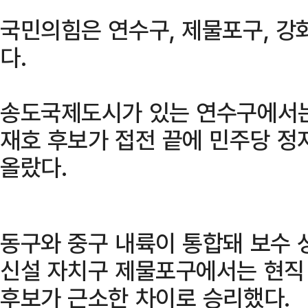
국민의힘은 연수구, 제물포구, 강
다.
송도국제도시가 있는 연수구에서는
재호 후보가 접전 끝에 민주당 정
올랐다.
동구와 중구 내륙이 통합돼 보수 
신설 자치구 제물포구에서는 현직
후보가 근소한 차이로 승리했다.