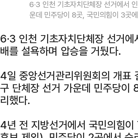
6·3 인천 기초자치단체장 선거에서 인천
운데 민주당이 8곳, 국민의힘이 3곳
6·3 인천 기초자치단체장 선거에
배를 설욕하며 압승을 거뒀다.
4일 중앙선거관리위원회의 개표 결
구 단체장 선거 가운데 민주당이 
리했다.
4년 전 지방선거에서 국민의힘이 
후보 제외), 민주당이 2곳에서 