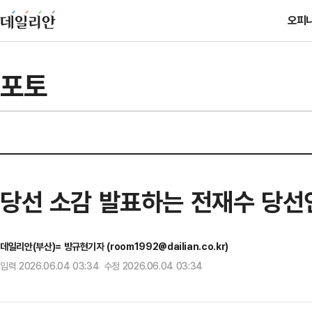
오피
포토
당선 소감 발표하는 전재수 당선
데일리안(부산)= 방규현기자 (room1992@dailian.co.kr)
입력 2026.06.04 03:34 수정 2026.06.04 03:34