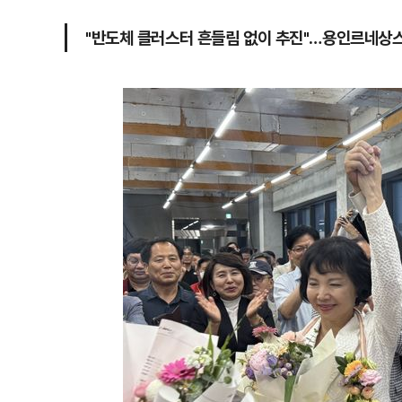
"반도체 클러스터 흔들림 없이 추진"…용인르네상스