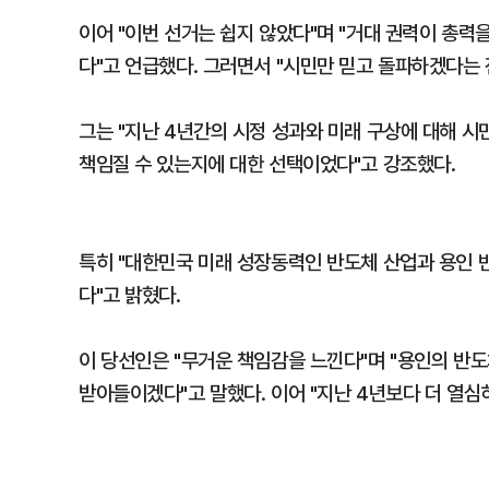
이어 "이번 선거는 쉽지 않았다"며 "거대 권력이 총력
다"고 언급했다. 그러면서 "시민만 믿고 돌파하겠다는
그는 "지난 4년간의 시정 성과와 미래 구상에 대해 시
책임질 수 있는지에 대한 선택이었다"고 강조했다.
특히 "대한민국 미래 성장동력인 반도체 산업과 용인 
다"고 밝혔다.
이 당선인은 "무거운 책임감을 느낀다"며 "용인의 반
받아들이겠다"고 말했다. 이어 "지난 4년보다 더 열심