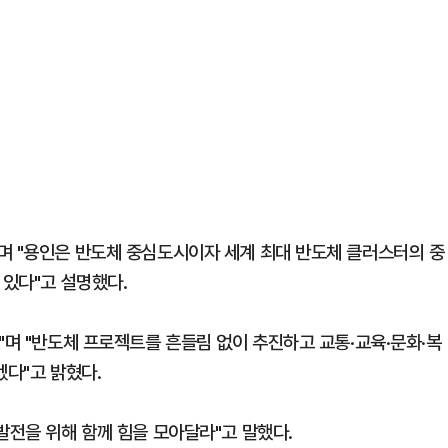
며 "용인은 반도체 중심도시이자 세계 최대 반도체 클러스터의 중
 있다"고 설명했다.
"며 "반도체 프로젝트를 흔들림 없이 추진하고 교통·교육·문화·복
겠다"고 밝혔다.
발전을 위해 함께 힘을 모아달라"고 말했다.