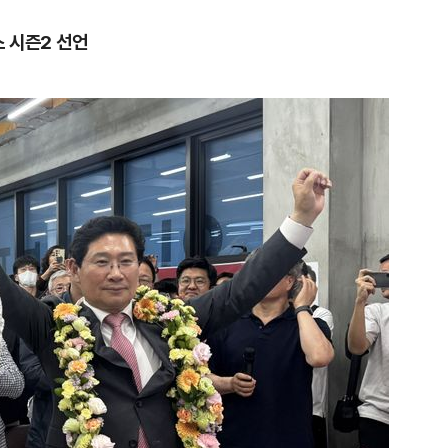
 시즌2 선언