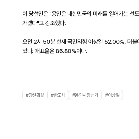
이 당선인은 "용인은 대한민국의 미래를 열어가는 선도
가겠다"고 강조했다.
오전 2시 50분 현재 국민의힘 이상일 52.00%, 더불
있다. 개표율은 86.80%이다.
#당선확실
#반도체
#용인시장선거
#이상일