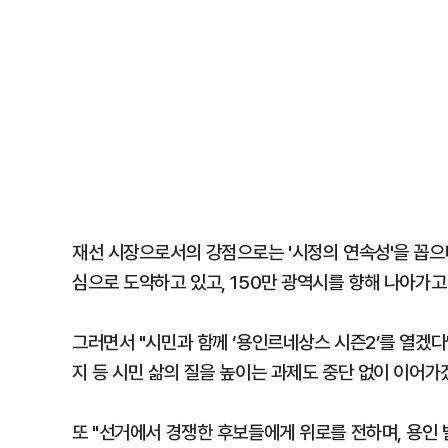
재선 시장으로서의 강점으로는 '시정의 연속성'을 꼽으
심으로 도약하고 있고, 150만 광역시를 향해 나아가고
그러면서 "시민과 함께 ‘용인르네상스 시즌2’를 열겠다
지 등 시민 삶의 질을 높이는 과제도 중단 없이 이어가
또 "선거에서 경쟁한 후보들에게 위로를 전하며, 용인 