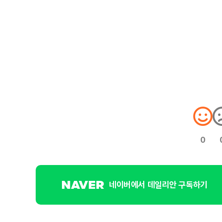
0
네이버에서 데일리안 구독하기