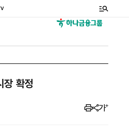
TV
시장 확정