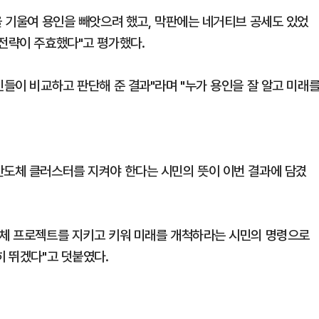
을 기울여 용인을 빼앗으려 했고, 막판에는 네거티브 공세도 있었
 전략이 주효했다"고 평가했다.
민들이 비교하고 판단해 준 결과"라며 "누가 용인을 잘 알고 미래
반도체 클러스터를 지켜야 한다는 시민의 뜻이 이번 결과에 담겼
도체 프로젝트를 지키고 키워 미래를 개척하라는 시민의 명령으로
히 뛰겠다"고 덧붙였다.