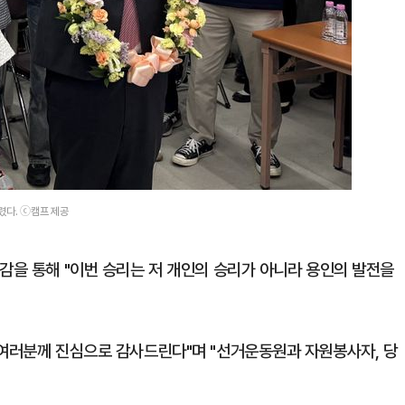
렸다. ⓒ캠프 제공
감을 통해 "이번 승리는 저 개인의 승리가 아니라 용인의 발전을
 여러분께 진심으로 감사드린다"며 "선거운동원과 자원봉사자, 당