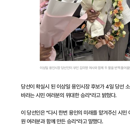
이상일 용인시장 당선인이 부인 김미영 여사와 함께 두 팔을 번쩍 들어올
당선이 확실시 된 이상일 용인시장 후보가 4일 당선 소
바라는 시민 여러분의 위대한 승리"라고 밝혔다.
이 당선인은 "다시 한번 용인의 미래를 맡겨주신 시민
원 여러분과 함께 만든 승리"라고 말했다.