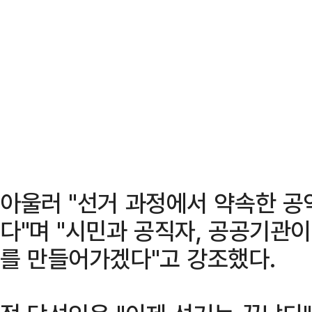
아울러 "선거 과정에서 약속한 공
다"며 "시민과 공직자, 공공기관이
를 만들어가겠다"고 강조했다.