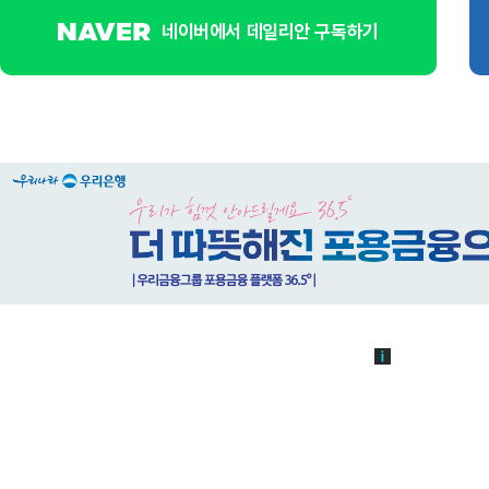
네이버에서 데일리안 구독하기