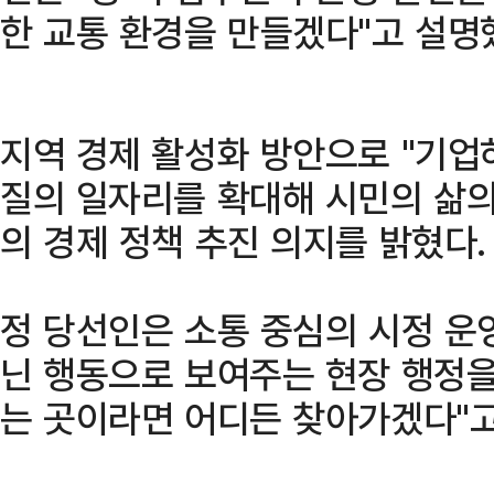
한 교통 환경을 만들겠다"고 설명
지역 경제 활성화 방안으로 "기업
질의 일자리를 확대해 시민의 삶의
의 경제 정책 추진 의지를 밝혔다.
정 당선인은 소통 중심의 시정 운영
닌 행동으로 보여주는 현장 행정을
는 곳이라면 어디든 찾아가겠다"고