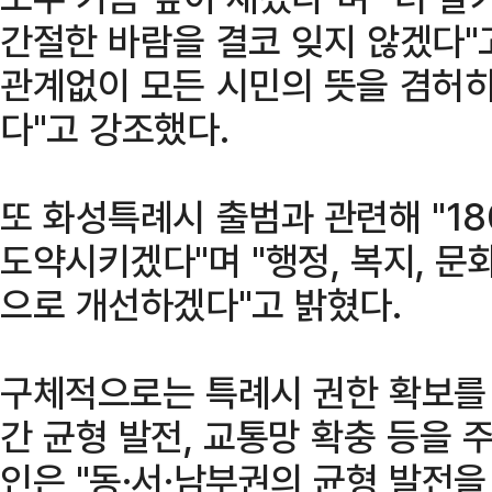
간절한 바람을 결코 잊지 않겠다"고
관계없이 모든 시민의 뜻을 겸허히
다"고 강조했다.
또 화성특례시 출범과 관련해 "1
도약시키겠다"며 "행정, 복지, 문
으로 개선하겠다"고 밝혔다.
구체적으로는 특례시 권한 확보를 
간 균형 발전, 교통망 확충 등을 
인은 "동·서·남부권의 균형 발전을