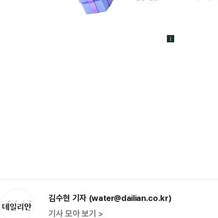
김수현 기자 (water@dailian.co.kr)
기사 모아 보기 >