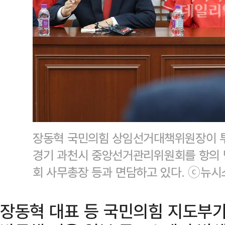
장동혁 국민의힘 상임선거대책위원장이 투
경기 과천시 중앙선거관리위원회를 항의
회 사무총장 등과 면담하고 있다. ⓒ뉴시
장동혁 대표 등 국민의힘 지도부