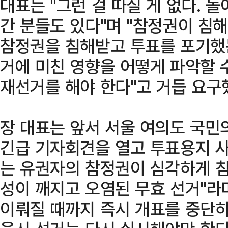
대표는 "그런 걸 따질 게 없다. 
간 분들도 있다"며 "참정권이 침
참정권을 침해받고 투표를 포기했는
거에 미친 영향을 어떻게 파악할 
재선거를 해야 한다"고 거듭 요구
장 대표는 앞서 서울 여의도 국민
긴급 기자회견을 열고 투표용지 사
는 유권자의 참정권이 심각하게 침
성이 깨지고 오염된 무효 선거"라
이뤄질 때까지 즉시 개표를 중단하