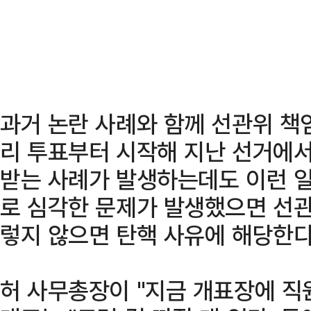
과거 논란 사례와 함께 선관위 책
리 투표부터 시작해 지난 선거에서
받는 사례가 발생하는데도 이런 일
로 심각한 문제가 발생했으면 선
렇지 않으면 탄핵 사유에 해당한다
허 사무총장이 "지금 개표장에 직