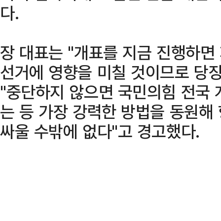
다.
장 대표는 "개표를 지금 진행하면
선거에 영향을 미칠 것이므로 당장
"중단하지 않으면 국민의힘 전국 
는 등 가장 강력한 방법을 동원해
싸울 수밖에 없다"고 경고했다.