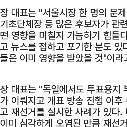
장 대표는 "서울시장 한 명의 문
기초단체장 등 많은 후보자가 관련
떤 영향을 미칠지 가늠하기 힘들다
고 뉴스를 접하고 포기한 분도 있다
들은 이미 영향을 받았을 것"이라
장 대표는 "독일에서도 투표용지 
가 이뤄지고 개표 방송 진행 이후
고 재선거를 실시한 사례가 있다. 
이미 심각하게 오염된 만큼 재선거