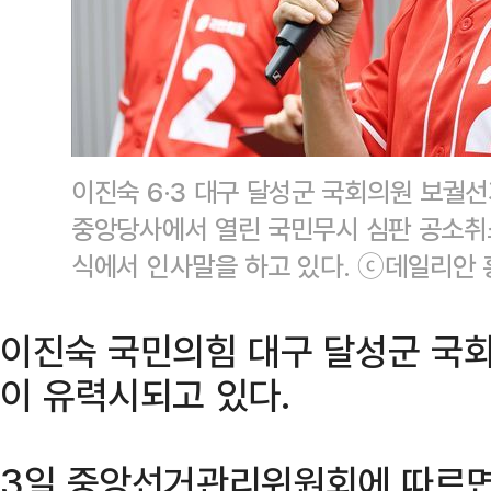
이진숙 6·3 대구 달성군 국회의원 보궐선
중앙당사에서 열린 국민무시 심판 공소취
식에서 인사말을 하고 있다. ⓒ데일리안 
이진숙 국민의힘 대구 달성군 국
이 유력시되고 있다.
3일 중앙선거관리위원회에 따르면 