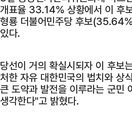
개표율 33.14% 상황에서 이 후
형룡 더불어민주당 후보(35.64%
있다.
당선이 거의 확실시되자 이 후보는
처한 자유 대한민국의 법치와 상식
큰 도약과 발전을 이루라는 군민
생각한다"고 밝혔다.