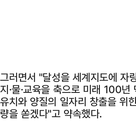
그러면서 "달성을 세계지도에 자
지·물·교육을 축으로 미래 100년
유치와 양질의 일자리 창출을 위한
량을 쏟겠다"고 약속했다.