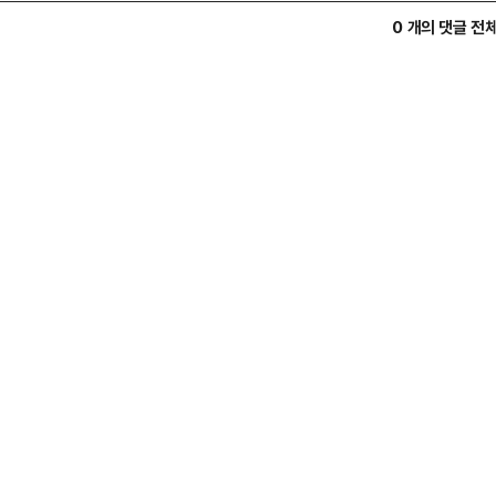
0 개의 댓글 전