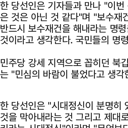
한 당선인은 기자들과 만나 "이번
은 것은 아닌 것 같다"며 "보수
반드시 보수재건을 해내라는 명령
것이라고 생각한다. 국민들의 명령
민주당 강세 지역으로 꼽히던 북
는 "민심의 바람이 불었다고 생각
한 당선인은 "시대정신이 분명히 
것을 막아내라는 것 그리고 제대로