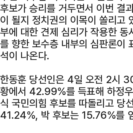
후보가 승리를 거두면서 이번 결과
이 될지 정치권의 이목이 쏠리고 
부에 대한 견제 심리가 작용한 동
를 향한 보수층 내부의 심판론이 
석이 나온다.
한동훈 당선인은 4일 오전 2시 30
황에서 42.99%를 득표해 하정
식 국민의힘 후보를 따돌리고 당선
41.24%, 박 후보는 15.76%를 