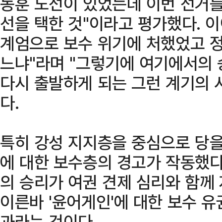
동훈 노선이 있었는데 이번 선거를
선을 택한 것"이라고 평가했다. 이어
계엄으로 보수 위기에 처했었고 정
느냐"라며 "그렇기에 여기에서의
다시 출발하게 되는 그런 계기의 
다.
특히 강성 지지층을 중심으로 당을
에 대한 보수층의 경고가 작동했다
의 승리가 여권 견제 심리와 함께
이른바 '윤어게인'에 대한 보수 
과라는 것이다.