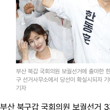
부산 북갑 국회의원 보궐선거에 출마한 한
구 선거사무소에서 당선이 확실시되자 기
기자
부산 북구갑 국회의원 보궐선거 