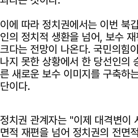
이에 따라 정치권에서는 이번 북갑
인의 정치적 생환을 넘어, 보수 
크다는 전망이 나온다. 국민의힘이
나지 못한 상황에서 한 당선인의 
른 새로운 보수 이미지를 구축하는
단이다.
정치권 관계자는 "이제 대격변이 
면적 재편을 넘어 정치권의 전면적