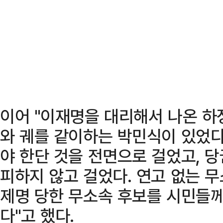
이어 "이재명을 대리해서 나온 하
와 궤를 같이하는 박민식이 있었다
야 한단 것을 전면으로 걸었고, 
피하지 않고 걸었다. 연고 없는 
제명 당한 무소속 후보를 시민들
다"고 했다.