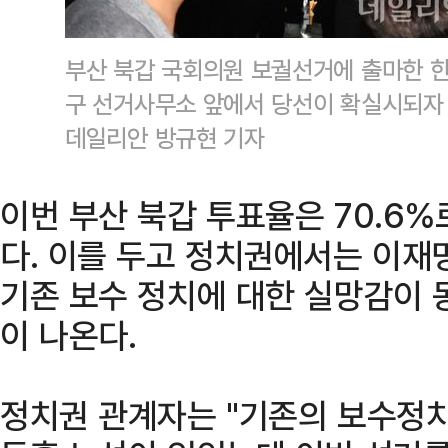
부산 북갑 국회의원 보궐선거에 출마한 한
구 선거사무소 앞에서 당선이 확실시되자
데일리안 방규현 기자
이번 부산 북갑 투표율은 70.6%
다. 이를 두고 정치권에서는 이재
기존 보수 정치에 대한 실망감이 
이 나온다.
정치권 관계자는 "기존의 보수정치