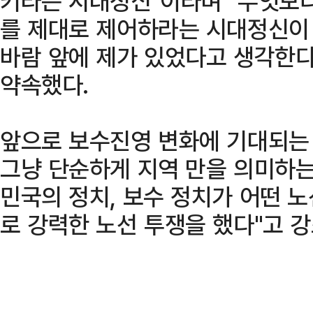
키라는 시대정신"이라며 "무엇보
를 제대로 제어하라는 시대정신이 
바람 앞에 제가 있었다고 생각한다
약속했다.
앞으로 보수진영 변화에 기대되는 
그냥 단순하게 지역 만을 의미하는
민국의 정치, 보수 정치가 어떤 
로 강력한 노선 투쟁을 했다"고 강