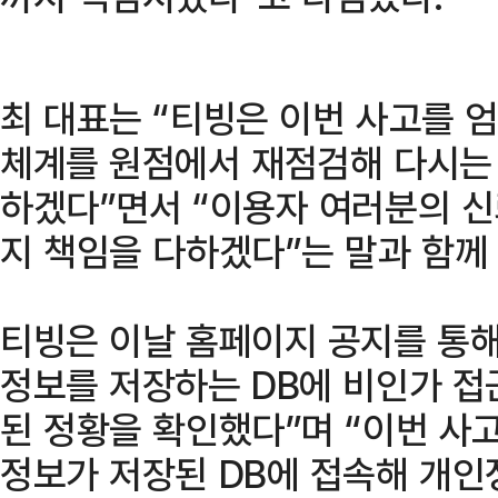
최 대표는 “티빙은 이번 사고를 
체계를 원점에서 재점검해 다시는
하겠다”면서 “이용자 여러분의 신
지 책임을 다하겠다”는 말과 함께
티빙은 이날 홈페이지 공지를 통해
정보를 저장하는 DB에 비인가 접
된 정황을 확인했다”며 “이번 사
정보가 저장된 DB에 접속해 개인