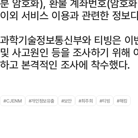
분 암호화), 환불 계좌번호(암호화
이외 서비스 이용과 관련한 정보다
과학기술정보통신부와 티빙은 이번
및 사고원인 등을 조사하기 위해
하고 본격적인 조사에 착수했다.
#CJENM
#개인정보유출
#보안
#최주희
#티빙
#해킹