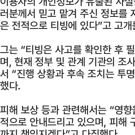
이용자의 개인정보가 유출된 사실
러분께서 믿고 맡겨 주신 정보를 
은 전적으로 티빙에 있다”고 고개
그는 “티빙은 사고를 확인한 후 
며, 현재 정부 및 관계 기관의 조
서 “진행 상황과 후속 조치는 투
했다.
피해 보상 등과 관련해서는 “영
적으로 안내드리고 있으며, 피해 
까지 책임지겠다”고 다짐했다.