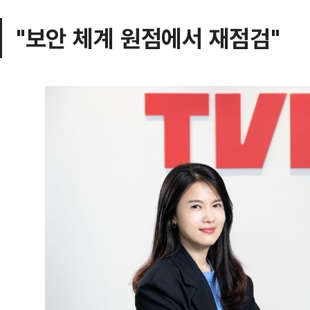
"보안 체계 원점에서 재점검"