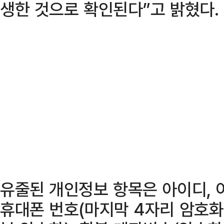
생한 것으로 확인된다”고 밝혔다.
유줄된 개인정보 항목은 아이디, 이름,
휴대폰 번호(마지막 4자리 암호화)