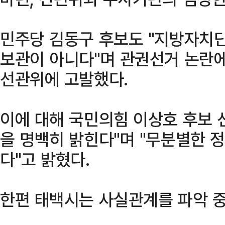
민주당 김동구 후보도 "지방자치단
보관이 아니다"며 관권선거 논란에
선관위에 고발했다.
이에 대해 국민의힘 이상호 후보 
을 명백히 밝힌다"며 "무분별한 
다"고 밝혔다.
한편 태백시는 사실관계를 파악 중