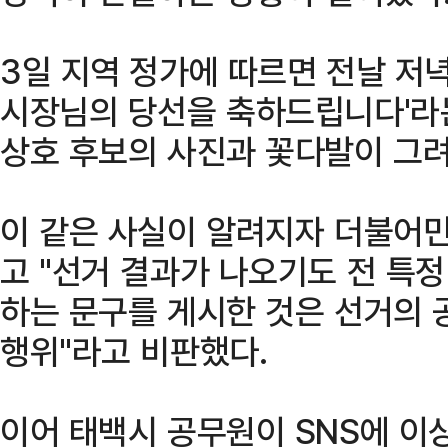
3일 지역 정가에 따르면 전날 저녁
시장님의 당선을 축하드립니다'라
상호 후보의 사진과 꽃다발이 그려
이 같은 사실이 알려지자 더불어
고 "선거 결과가 나오기도 전 특
하는 문구를 게시한 것은 선거의
행위"라고 비판했다.
이어 태백시 공무원이 SNS에 이