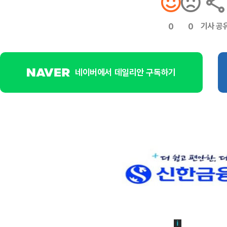
기사 공
0
0
네이버에서 데일리안 구독하기