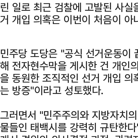
린 일로 최근 검찰에 고발된 사실
거 개입 의혹은 이번이 처음이 아
민주당 도당은 "공식 선거운동이 
해 전자현수막을 게시한 건 개인의
을 동원한 조직적인 선거 개입 의
는 방증"이라고 성토했다.
그러면서 "민주주의와 지방자치의
물들인 태백시를 강력히 규탄한다"