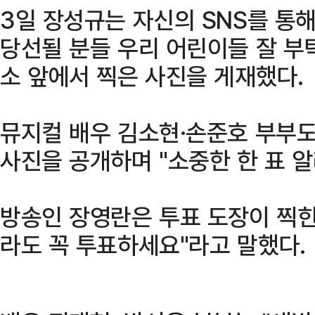
3일 장성규는 자신의 SNS를 통해 
당선될 분들 우리 어린이들 잘 부
소 앞에서 찍은 사진을 게재했다.
뮤지컬 배우 김소현·손준호 부부도
사진을 공개하며 "소중한 한 표 
방송인 장영란은 투표 도장이 찍힌
라도 꼭 투표하세요"라고 말했다.