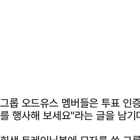
그롭 오드유스 멤버들은 투표 인증
를 행사해 보세요"라는 글을 남기