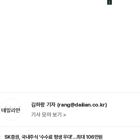
김하랑 기자 (rang@dailian.co.kr)
기사 모아 보기 >
SK증권, 국내주식 ‘수수료 평생 우대’…최대 106만원