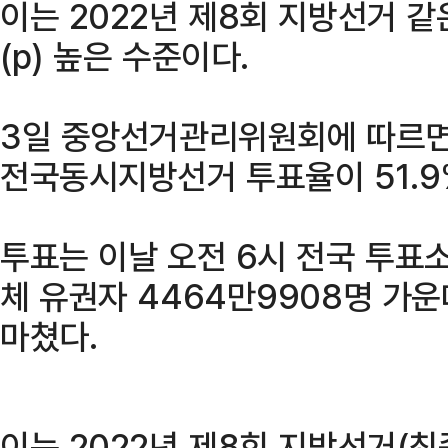
이는 2022년 제8회 지방선거 
(p) 높은 수준이다.
3일 중앙선거관리위원회에 따르면,
전국동시지방선거 투표율이 51.9
투표는 이날 오전 6시 전국 투표
체 유권자 4464만9908명 가운
마쳤다.
이는 2022년 제8회 지방선거(최