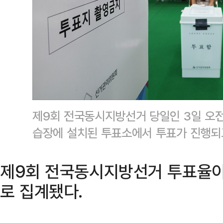
제9회 전국동시지방선거 당일인 3일 오전
습장에 설치된 투표소에서 투표가 진행되
제9회 전국동시지방선거 투표율이 3
로 집계됐다.