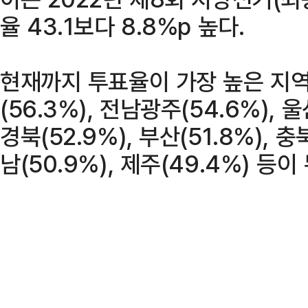
율 43.1보다 8.8%p 높다.
현재까지 투표율이 가장 높은 지역은
(56.3%), 전남광주(54.6%), 울
경북(52.9%), 부산(51.8%), 충북
남(50.9%), 제주(49.4%) 등이