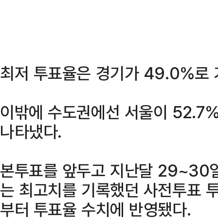
최저 투표율은 경기가 49.0%로 
이밖에 수도권에선 서울이 52.7%
나타냈다.
본투표를 앞두고 지난달 29~30
는 최고치를 기록했던 사전투표 투표
부터 투표율 수치에 반영됐다.