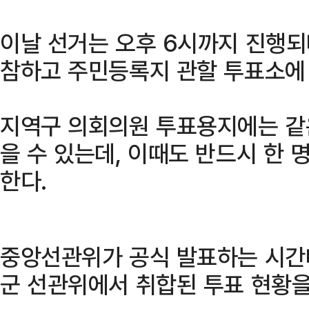
이날 선거는 오후 6시까지 진행되
참하고 주민등록지 관할 투표소에 
지역구 의회의원 투표용지에는 같
을 수 있는데, 이때도 반드시 한
한다.
중앙선관위가 공식 발표하는 시간대
군 선관위에서 취합된 투표 현황을