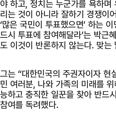
야 하고, 정치는 누군가를 욕하며
리는 것이 아니라 잘하기 경쟁이어
‘많은 국민이 투표했으면’ 하는 이
드시 투표에 참여해달라’는 박근혜
도 이것이 반론하지 않는다. 맞는
그는 “대한민국의 주권자이자 현
민 여러분, 나와 가족의 미래를 위
능하고 충직한 일꾼을 찾아 반드시
참여를 독려했다.