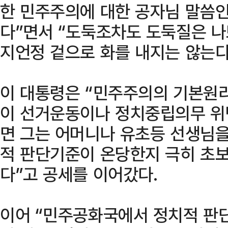
한 민주주의에 대한 공자님 말씀인
다”면서 “도둑조차도 도둑질은 나
지언정 겉으로 화를 내지는 않는다
이 대통령은 “민주주의의 기본원
이 선거운동이나 정치중립의무 위
면 그는 어머니나 유초등 선생님을
적 판단기준이 온당한지 극히 초보
다”고 공세를 이어갔다.
이어 “민주공화국에서 정치적 판