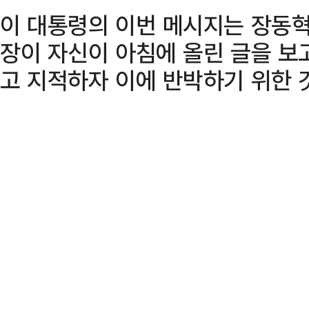
이 대통령의 이번 메시지는 장동
장이 자신이 아침에 올린 글을 보고
고 지적하자 이에 반박하기 위한 