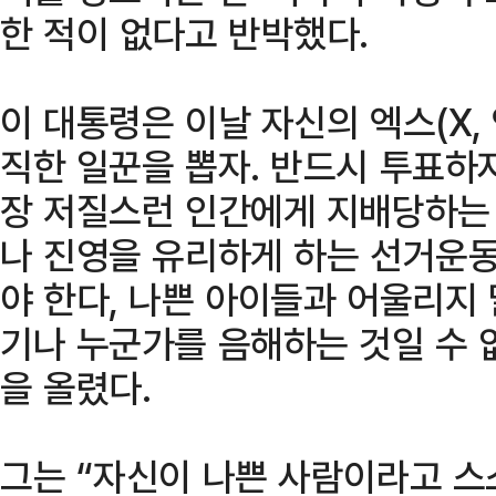
한 적이 없다고 반박했다.
이 대통령은 이날 자신의 엑스(X, 
직한 일꾼을 뽑자. 반드시 투표하
장 저질스런 인간에게 지배당하는 
나 진영을 유리하게 하는 선거운동
야 한다, 나쁜 아이들과 어울리지
기나 누군가를 음해하는 것일 수 
을 올렸다.
그는 “자신이 나쁜 사람이라고 스