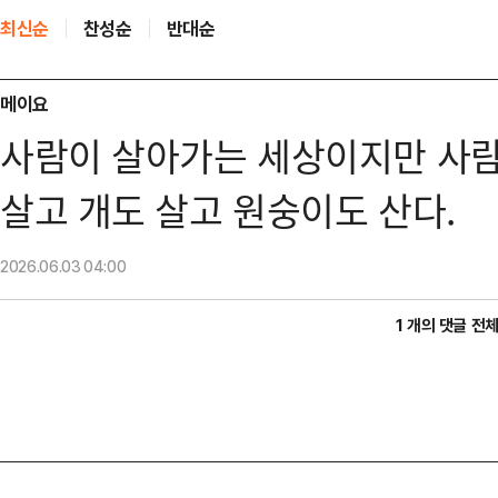
최신순
찬성순
반대순
메이요
사람이 살아가는 세상이지만 사람
살고 개도 살고 원숭이도 산다.
2026.06.03
04:00
1 개의 댓글 전