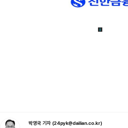
박영국 기자 (24pyk@dailian.co.kr)