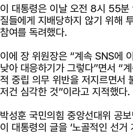
이 대통령은 이날 오전 8시 55분
질들에게 지배당하지 않기 위해 
참여를 독려했다.
이에 장 위원장은 “계속 SNS에 
낮아 대응하기가 그렇다”면서 “계
적 중립 의무 위반을 저지르면서 
저건 심각한 것”이라고 지적했다.
박성훈 국민의힘 중앙선대위 공보
이 대통령의 글을 ‘노골적인 선거 