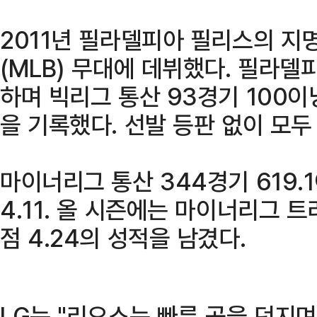
2011년 필라델피아 필리스의 지
(MLB) 무대에 데뷔했다. 필라델
하며 빅리그 통산 93경기 100이
을 기록했다. 선발 등판 없이 모두
마이너리그 통산 344경기 619.
4.11. 올 시즌에는 마이너리그 트
점 4.24의 성적을 남겼다.
LG는 "리오스는 빠른 공을 던지