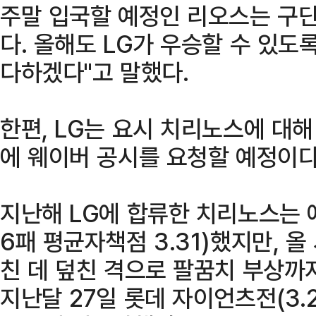
주말 입국할 예정인 리오스는 구단
다. 올해도 LG가 우승할 수 있도
다하겠다"고 말했다.
한편, LG는 요시 치리노스에 대해
에 웨이버 공시를 요청할 예정이다
지난해 LG에 합류한 치리노스는 
6패 평균자책점 3.31)했지만, 올
친 데 덮친 격으로 팔꿈치 부상까지
지난달 27일 롯데 자이언츠전(3.2