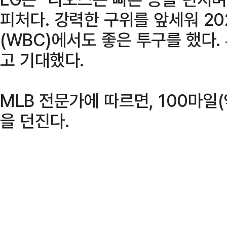
피처다. 강력한 구위를 앞세워 2
(WBC)에서도 좋은 투구를 했다.
고 기대했다.
MLB 전문가에 따르면, 100마일
을 던진다.