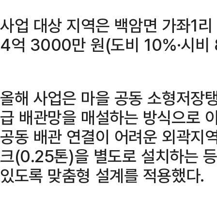
사업 대상 지역은 백암면 가좌1리 
4억 3000만 원(도비 10%·시비
올해 사업은 마을 공동 소형저장탱
급 배관망을 매설하는 방식으로 이
공동 배관 연결이 어려운 외곽지
크(0.25톤)을 별도로 설치하는 
있도록 맞춤형 설계를 적용했다.