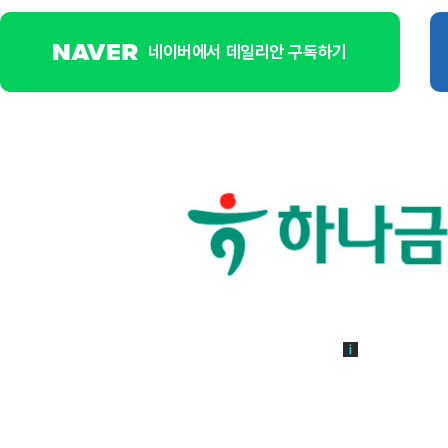
네이버에서 데일리안 구독하기