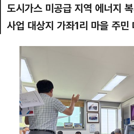
도시가스 미공급 지역 에너지 복
사업 대상지 가좌1리 마을 주민