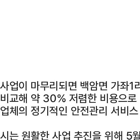
사업이 마무리되면 백암면 가좌1리
비교해 약 30% 저렴한 비용으로
업체의 정기적인 안전관리 서비스
시는 원활한 사업 추진을 위해 5