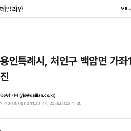
오피
용인특례시, 처인구 백암면 가좌1
진
유진상 기자 (yjs@dailian.co.kr)
입력 2026.06.03 11:30 수정 2026.06.03 11:30