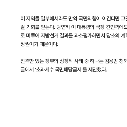
이 지역들 일부에서라도 만약 국민의힘이 이긴다면 그것
릴 기회를 얻는다. 당연히 이 대통령의 국정 견인력에도
로 미루어 지방선거 결과를 과소평가하면서 당초의 계획
정권이기 때문이다.
진격만 있는 정부의 상징적 사례 중 하나는 김용범 청와
글에서 ‘초과세수 국민배당금제’을 제안했다.