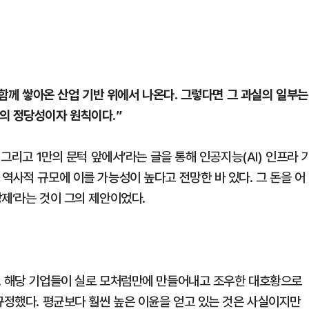
 함께 쌓아온 산업 기반 위에서 나온다. 그렇다면 그 과실의 일부는
의 정당성이자 원칙이다.”
 그리고 1만의 문턱 앞에서’라는 글을 통해 인공지능(AI) 인프라 
역사적 규모에 이를 가능성이 높다고 전망한 바 있다. 그 돈을 어
제’라는 것이 그의 제안이었다.
. 해당 기업들이 실로 모처럼만에 만들어내고 조우한 대호황으로
규정했다. 평균보다 훨씬 높은 이윤을 얻고 있는 것은 사실이지만