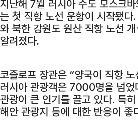
지난해 7월 러시아 수도 모스크바
는 첫 직항 노선 운항이 시작됐다
와 북한 강원도 원산 직항 노선 
알려졌다.
코즐로프 장관은 “양국이 직항 노
러시아 관광객은 7000명을 넘었
관광이 큰 인기를 끌고 있다. 특
해안 관광지 등에 대한 반응이 좋