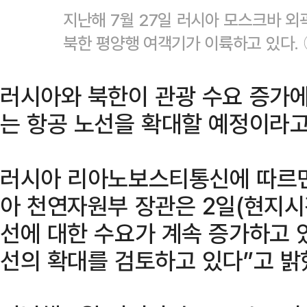
지난해 7월 27일 러시아 모스크바 
북한 평양행 여객기가 이륙하고 있다.
러시아와 북한이 관광 수요 증가에
는 항공 노선을 확대할 예정이라고
러시아 리아노보스티통신에 따르면
아 천연자원부 장관은 2일(현지시
선에 대한 수요가 계속 증가하고 
선의 확대를 검토하고 있다”고 밝