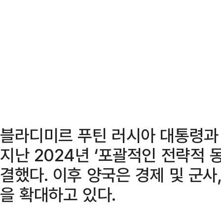
블라디미르 푸틴 러시아 대통령과
지난 2024년 ‘포괄적인 전략적 
결했다. 이후 양국은 경제 및 군사
을 확대하고 있다.