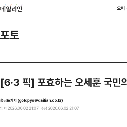
오피
포토
[6·3 픽] 포효하는 오세훈 국
홍금표기자 (goldpyo@dailian.co.kr)
입력 2026.06.02 21:07 수정 2026.06.02 21:07