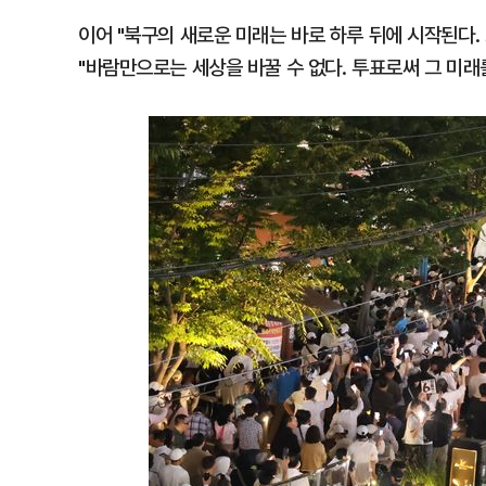
이어 "북구의 새로운 미래는 바로 하루 뒤에 시작된다.
"바람만으로는 세상을 바꿀 수 없다. 투표로써 그 미래