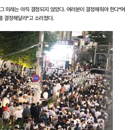
 그 미래는 아직 결정되지 않았다. 여러분이 결정해줘야 한다"며
를 결정해달라"고 소리쳤다.