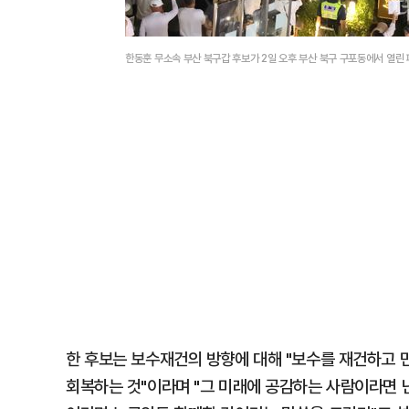
한동훈 무소속 부산 북구갑 후보가 2일 오후 부산 북구 구포동에서 열
한 후보는 보수재건의 방향에 대해 "보수를 재건하고 민
회복하는 것"이라며 "그 미래에 공감하는 사람이라면 난