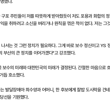
명했다.
 구포 주민들이 저를 따뜻하게 받아줬듯이 저도 포용과 화합의 정
이익을 취하려고 소신을 버리거나 원칙을 꺾은 적이 없다. 저는 그
나서는 것 그런 정치가 필요하다. 그게 바로 보수 정신이고 YS 
년의 부산의 큰 정치를 이어가겠다"고 강조했다.
국 보수의 미래와 대한민국의 미래가 결정된다. 간절한 마음으로 
 거듭 호소했다.
하는 발달장애아 희수양과 어머니, 한 후보에게 찰밥 도시락을 건네
 당선을 기원했다.