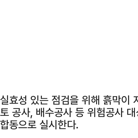
실효성 있는 점검을 위해 흙막이 
토 공사, 배수공사 등 위험공사 
합동으로 실시한다.