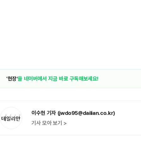
'현장'
을 네이버에서 지금 바로 구독해보세요!
이수현 기자 (jwdo95@dailian.co.kr)
기사 모아 보기 >