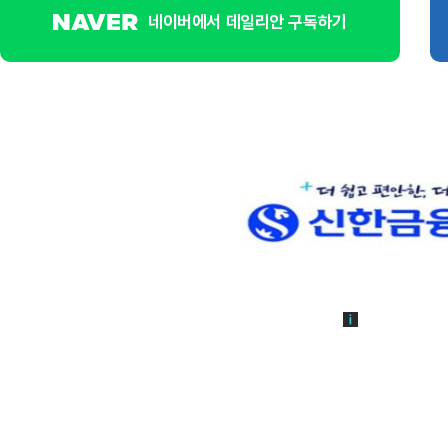
네이버에서 데일리안 구독하기