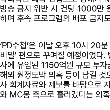
방송 금지 위반 시 건당 1000만
하며 후속 프로그램의 배포 금지도
‘PD수첩’은 이날 오후 10시 20
비밀’ 편으로 꾸며질 예정이었다.
사에 유입된 1150억원 규모 투자
해외 원정도박 의혹 등이 담길 것
사 회계자료와 제보를 바탕으로 자
와 MC몽 측으로 흘러갔다는 의혹