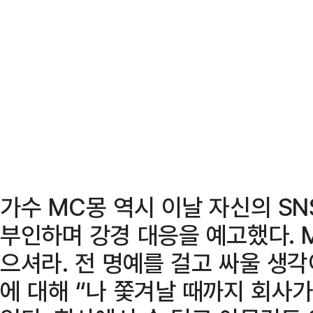
가수 MC몽 역시 이날 자신의 SN
부인하며 강경 대응을 예고했다. M
으셔라. 전 명예를 걸고 싸울 생각
에 대해 “나 쫓겨날 때까지 회사가