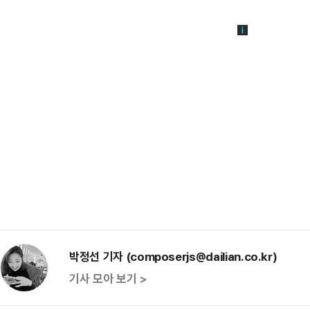
박정선 기자 (composerjs@dailian.co.kr)
기사 모아 보기 >