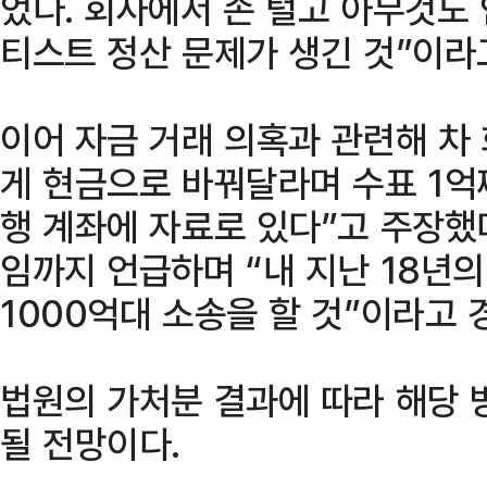
었다. 회사에서 손 털고 아무것도 
티스트 정산 문제가 생긴 것”이라
이어 자금 거래 의혹과 관련해 차
게 현금으로 바꿔달라며 수표 1억짜
행 계좌에 자료로 있다”고 주장했다
임까지 언급하며 “내 지난 18년
1000억대 소송을 할 것”이라고 
법원의 가처분 결과에 따라 해당 
될 전망이다.