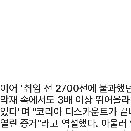
이어 "취임 전 2700선에 불과
악재 속에서도 3배 이상 뛰어올라
있다"며 "코리아 디스카운트가 
열린 증거"라고 역설했다. 아울러 