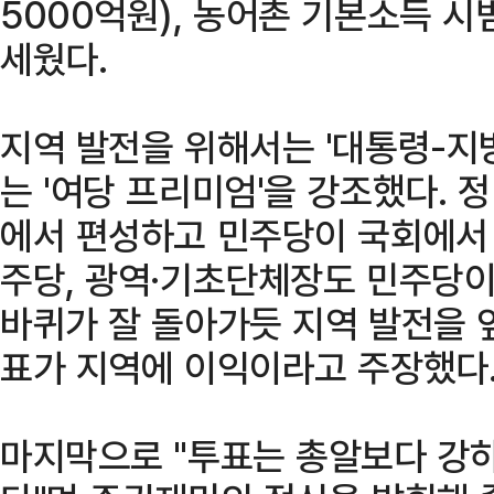
5000억원), 농어촌 기본소득 시
세웠다.
지역 발전을 위해서는 '대통령-지
는 '여당 프리미엄'을 강조했다. 
에서 편성하고 민주당이 국회에서
주당, 광역·기초단체장도 민주당이
바퀴가 잘 돌아가듯 지역 발전을 
표가 지역에 이익이라고 주장했다
마지막으로 "투표는 총알보다 강