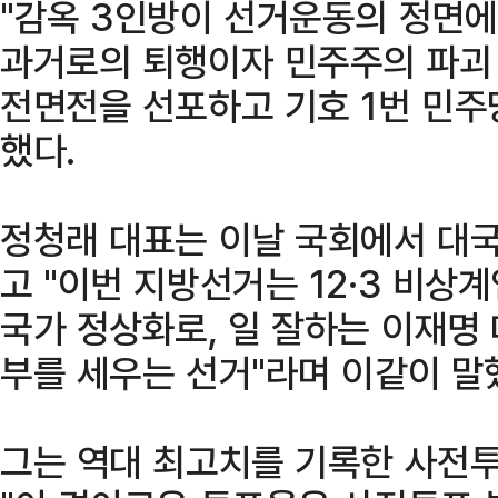
"감옥 3인방이 선거운동의 정면에
과거로의 퇴행이자 민주주의 파괴
전면전을 선포하고 기호 1번 민주
했다.
정청래 대표는 이날 국회에서 대국
고 "이번 지방선거는 12·3 비상
국가 정상화로, 일 잘하는 이재명
부를 세우는 선거"라며 이같이 말
그는 역대 최고치를 기록한 사전투