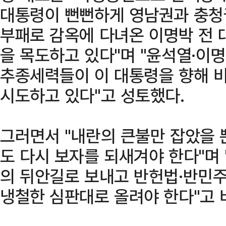
대통령이 뻔뻔하게 영남권과 충청
부패로 감옥에 다녀온 이명박 전 
을 목도하고 있다"며 "윤석열·이명
추종세력들이 이 대통령을 향해 
시도하고 있다"고 성토했다.
그러면서 "내란의 큰불만 잡았을 
도 다시 보자를 되새겨야 한다"며 
의 뒤안길로 보내고 반헌법·반민
냉철한 심판대로 올려야 한다"고 