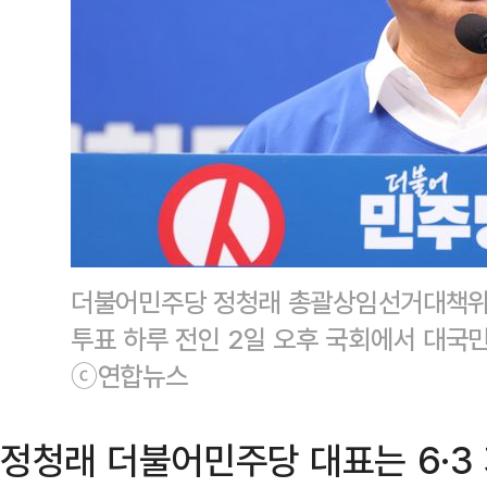
더불어민주당 정청래 총괄상임선거대책위원
투표 하루 전인 2일 오후 국회에서 대국민
ⓒ연합뉴스
정청래 더불어민주당 대표는 6·3