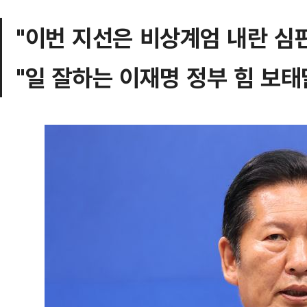
"이번 지선은 비상계엄 내란 심
"일 잘하는 이재명 정부 힘 보태