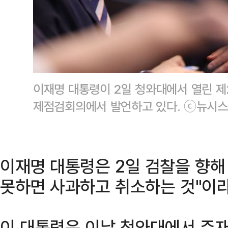
이재명 대통령이 2일 청와대에서 열린 제
제점검회의에서 발언하고 있다. ⓒ뉴시스
이재명 대통령은 2일 검찰을 향해 
못하면 사과하고 취소하는 것"이라
이 대통령은 이날 청와대에서 주