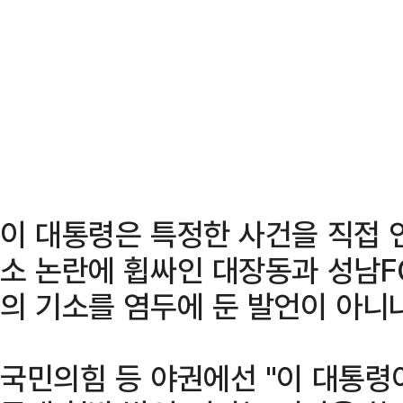
이 대통령은 특정한 사건을 직접 
소 논란에 휩싸인 대장동과 성남F
의 기소를 염두에 둔 발언이 아니
국민의힘 등 야권에선 "이 대통령