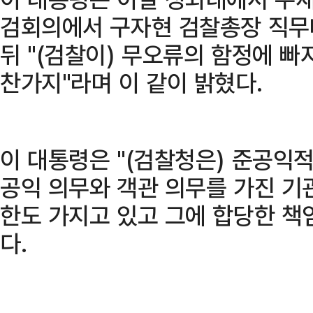
검회의에서 구자현 검찰총장 직무
뒤 "(검찰이) 무오류의 함정에 빠
찬가지"라며 이 같이 밝혔다.
이 대통령은 "(검찰청은) 준공익적
공익 의무와 객관 의무를 가진 기
한도 가지고 있고 그에 합당한 책
다.