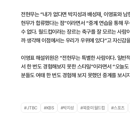
전현무는 “내가 없다면 박지성과 배성재, 이영표와 남
현무가 합류했다는 점”이라면서 “중계 연습을 통해 무식
수 없다. 월드컵이라는 장르는 축구를 잘 모르는 사람이
까 생각해 이점에서는 우리가 우위에 있다”고 자신감을
이영표 해설위원은 “전현무는 특별한 사람이다. 일반적
서 한 번도 경험해보지 못한 스타일”이라면서 “오늘도 
분들도 여태 한 번도 경험해 보지 못했던 중계를 보시
#JTBC
#KBS
#박지성
#북중미월드컵
#스포츠