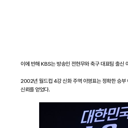
이에 반해 KBS는 방송인 전현무와 축구 대표팀 출신
2002년 월드컵 4강 신화 주역 이영표는 정확한 승부
신뢰를 얻었다.