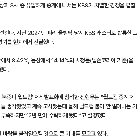
상파 3사 중 유일하게 중계에 나서는 KBS가 치열한 경쟁을 펼칠
한다. 지난 2024년 파리 올림픽 당시 KBS 캐스터로 합류한 
 경기를 현지에서 전달했다.
서 8.42%, 용상에서 14.14%의 시청률(닐슨코리아 기준)을
했다.
26 북중미 월드컵’ 제작발표회에 참석한 전현무는 “월드컵 중계 제
라 늘 생각했었고 계속 고사했는데 올해 월드컵 붐이 안 일어나는 
 부족하지만 12년 만에 수락하게 됐다”고 설명했다.
한 바람을 불러일으킬 것으로 큰 기대를 모으고 있다.