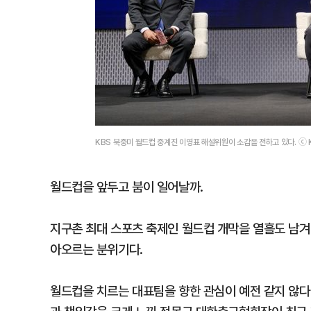
KBS 북중미 월드컵 중계진 이영표 해설위원이 소감을 전하고 있다. ⓒ 
월드컵을 앞두고 붐이 일어날까.
지구촌 최대 스포츠 축제인 월드컵 개막을 열흘도 남겨 
아오르는 분위기다.
월드컵을 치르는 대표팀을 향한 관심이 예전 같지 않다