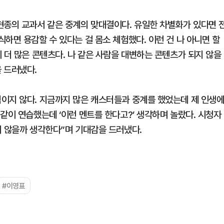
현종의 교과서 같은 중계의 맞대결이다. 유일한 차별화가 있다면 
하면 용감할 수 있다는 걸 몸소 체험했다. 이런 건 나 아니면 할
 더 많은 콘텐츠다. 나 같은 사람을 대변하는 콘텐츠가 되지 않을
 드러냈다.
이지 않다. 지금까지 많은 캐스터들과 중계를 했었는데 제 인생
같이 연습했는데 ‘이런 멘트를 한다고?’ 생각하며 놀랐다. 시청자
지 않을까 생각한다”며 기대감을 드러냈다.
#이영표