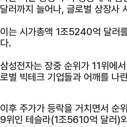
달러까지 늘어나, 글로벌 상장사 시
이는 시가총액 1조5240억 달러
다.
삼성전자는 장중 순위가 11위에서 
로벌 빅테크 기업들과 어깨를 나란
이후 주가가 등락을 거치면서 순위
9위인 테슬라(1조5610억 달러)