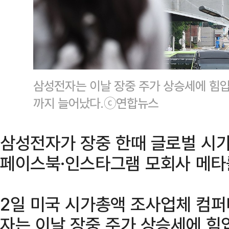
삼성전자는 이날 장중 주가 상승세에 힘입
까지 늘어났다.ⓒ연합뉴스
삼성전자가 장중 한때 글로벌 시가
페이스북·인스타그램 모회사 메타를 
2일 미국 시가총액 조사업체 컴
자는 이날 장중 주가 상승세에 힘