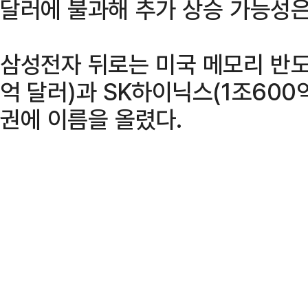
달러에 불과해 추가 상승 가능성은
삼성전자 뒤로는 미국 메모리 반도
억 달러)과 SK하이닉스(1조600억
권에 이름을 올렸다.