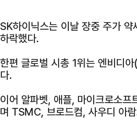
SK하이닉스는 이날 장중 주가 약
하락했다.
한편 글로벌 시총 1위는 엔비디아
다.
이어 알파벳, 애플, 마이크로소프트
며 TSMC, 브로드컴, 사우디 아