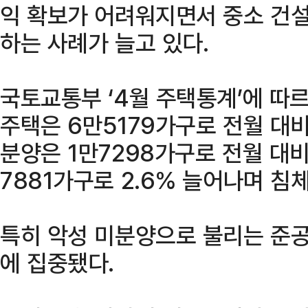
익 확보가 어려워지면서 중소 건
하는 사례가 늘고 있다.
국토교통부 ‘4월 주택통계’에 따르
주택은 6만5179가구로 전월 대비
분양은 1만7298가구로 전월 대비
7881가구로 2.6% 늘어나며 침
특히 악성 미분양으로 불리는 준공
에 집중됐다.