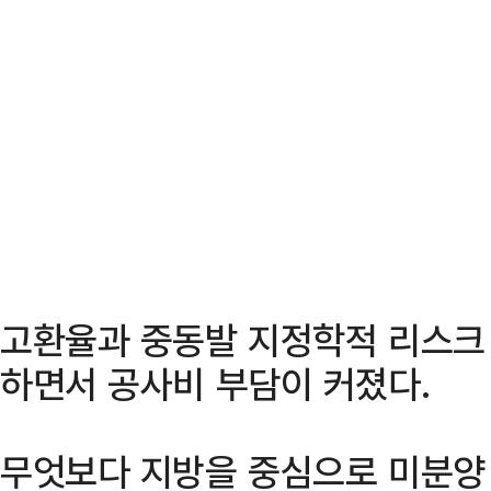
고환율과 중동발 지정학적 리스크
하면서 공사비 부담이 커졌다.
무엇보다 지방을 중심으로 미분양