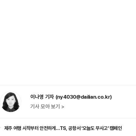
이나영 기자 (ny4030@dailian.co.kr)
기사 모아 보기 >
제주 여행 시작부터 안전하게…TS, 공항서 ‘오늘도 무사고’ 캠페인