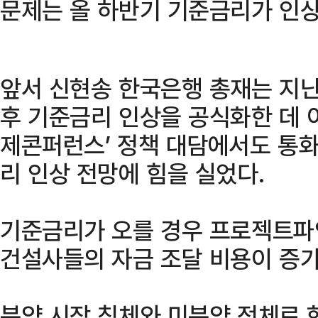
문제는 올 하반기 기준금리가 인상
앞서 신현송 한국은행 총재는 지난
후 기준금리 인상을 공식화한 데 이어
제콘퍼런스’ 정책 대담에서도 통화
리 인상 전망에 힘을 실었다.
기준금리가 오를 경우 프로젝트파인
건설사들의 자금 조달 비용이 증가
분양 시장 침체와 미분양 적체로 