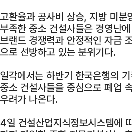
고환율과 공사비 상승, 지방 미분
부족한 중소 건설사들은 경영난에
브랜드 경쟁력과 안정적인 자금 
으로 선방하고 있는 분위기다.
일각에서는 하반기 한국은행의 기
중소 건설사들을 중심으로 폐업 속
우려가 나온다.
4일 건설산업지식정보시스템에 따르