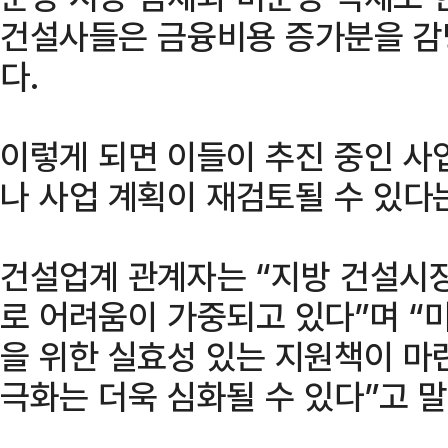
건설사들은 금융비용 증가분을 감
다.
이렇게 되면 이들이 추진 중인 사
나 사업 계획이 재검토될 수 있다
건설업계 관계자는 “지방 건설시
로 어려움이 가중되고 있다”며 “
을 위한 실효성 있는 지원책이 마
극화는 더욱 심화될 수 있다”고 말