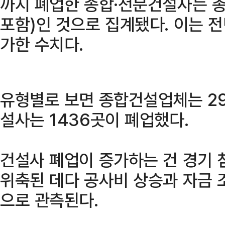
까지 폐업한 종합·전문건설사는 총 
포함)인 것으로 집계됐다. 이는 전년
가한 수치다.
유형별로 보면 종합건설업체는 29
설사는 1436곳이 폐업했다.
건설사 폐업이 증가하는 건 경기 
위축된 데다 공사비 상승과 자금 
으로 관측된다.