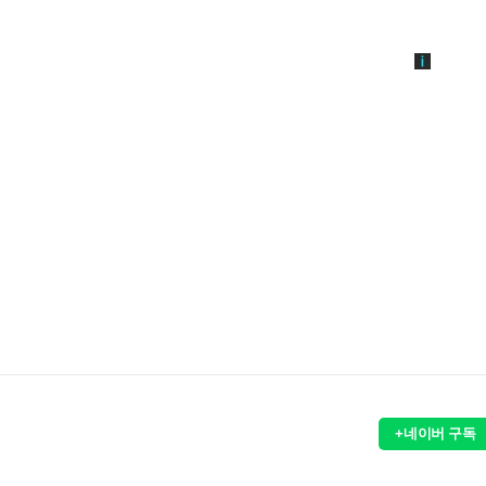
+네이버 구독