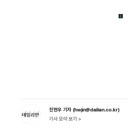
진현우 기자 (hwjin@dailian.co.kr)
기사 모아 보기 >