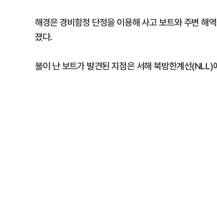
해경은 경비함정 단정을 이용해 사고 보트와 주변 해역
졌다.
불이 난 보트가 발견된 지점은 서해 북방한계선(NLL)