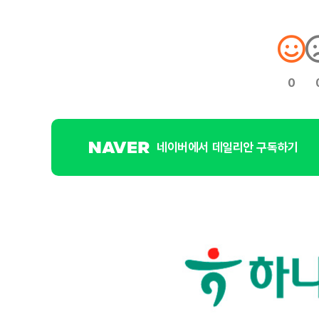
0
네이버에서 데일리안 구독하기