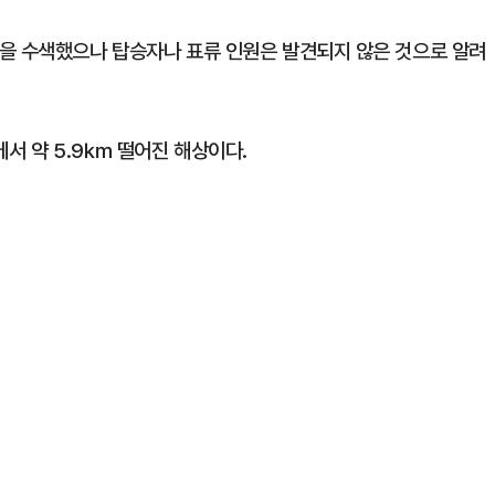
을 수색했으나 탑승자나 표류 인원은 발견되지 않은 것으로 알려
에서 약 5.9㎞ 떨어진 해상이다.