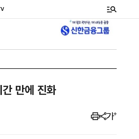
TV
시간 만에 진화