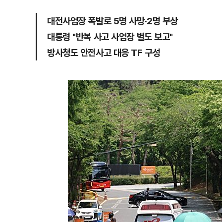
대전사업장 폭발로 5명 사망·2명 부상
대통령 "반복 사고 사업장 별도 보고"
방사청도 안전사고 대응 TF 구성