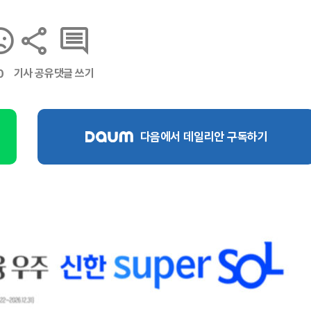
기사 공유
댓글 쓰기
0
다음에서 데일리안 구독하기