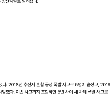
는 방산시설로 알려졌다.
. 2018년 추진제 혼합 공정 폭발 사고로 5명이 숨졌고, 201
 사망했다. 이번 사고까지 포함하면 8년 사이 세 차례 폭발 사고로