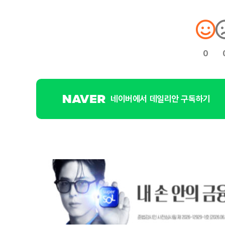
0
네이버에서 데일리안 구독하기