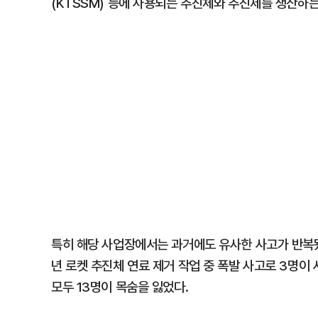
(KTSSM) 등에 사용되는 추진체와 추진제를 생산하
특히 해당 사업장에서는 과거에도 유사한 사고가 반복됐다
년 로켓 추진체 연료 제거 작업 중 폭발 사고로 3명이
모두 13명이 목숨을 잃었다.