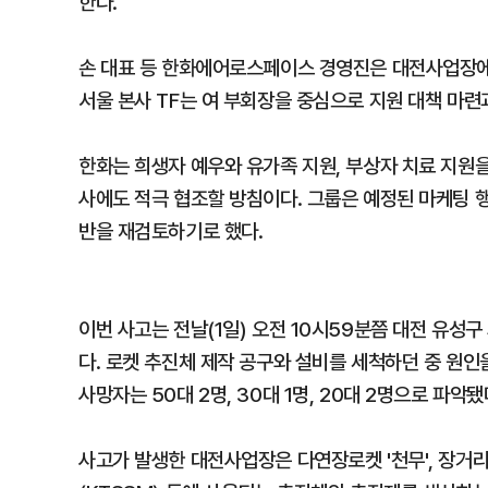
한다.
손 대표 등 한화에어로스페이스 경영진은 대전사업장에 
서울 본사 TF는 여 부회장을 중심으로 지원 대책 마련
한화는 희생자 예우와 유가족 지원, 부상자 치료 지원
사에도 적극 협조할 방침이다. 그룹은 예정된 마케팅 
반을 재검토하기로 했다.
이번 사고는 전날(1일) 오전 10시59분쯤 대전 유
다. 로켓 추진체 제작 공구와 설비를 세척하던 중 원인
사망자는 50대 2명, 30대 1명, 20대 2명으로 파악됐
사고가 발생한 대전사업장은 다연장로켓 '천무', 장거리