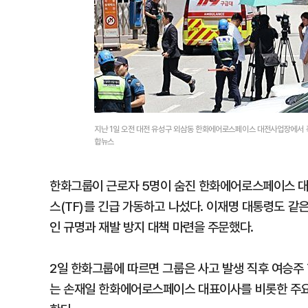
지난 1일 오전 대전 유성구 외삼동 한화에어로스페이스 대전사업장에서 폭
합뉴스
한화그룹이 근로자 5명이 숨진 한화에어로스페이스 대
스(TF)를 긴급 가동하고 나섰다. 이재명 대통령도 
인 규명과 재발 방지 대책 마련을 주문했다.
2일 한화그룹에 따르면 그룹은 사고 발생 직후 여승주 
는 손재일 한화에어로스페이스 대표이사를 비롯한 주