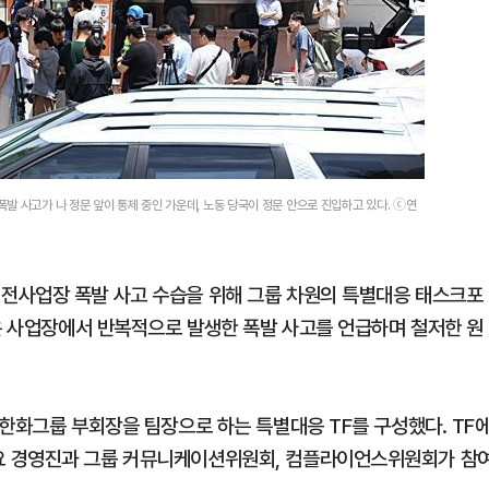
발 사고가 나 정문 앞이 통제 중인 가운데, 노동 당국이 정문 안으로 진입하고 있다. ⓒ연
전사업장 폭발 사고 수습을 위해 그룹 차원의 특별대응 태스크포
같은 사업장에서 반복적으로 발생한 폭발 사고를 언급하며 철저한 원
한화그룹 부회장을 팀장으로 하는 특별대응 TF를 구성했다. TF
요 경영진과 그룹 커뮤니케이션위원회, 컴플라이언스위원회가 참