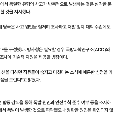
안에서 동일한 유형의 사고가 반복적으로 발생하는 것은 심각한 문
할 것을 지시했다.
관계 당국은 사고 원인을 철저히 조사하고 재발 방지 대책 수립에도
F를 구성했다. 방사청은 필요할 경우 국방과학연구소(ADD)와
조사에 기술적 지원을 제공할 방침이다.
최선을 다하던 직원들이 숨지고 다쳤다는 소식에 애통한 심정을 가
말씀을 드린다"고 밝혔다.
합동 감식을 통해 폭발 원인과 안전수칙 준수 여부 등을 조사하
정에서 폭발이 발생한 것으로 파악됐으나 정확한 원인은 확인되지 