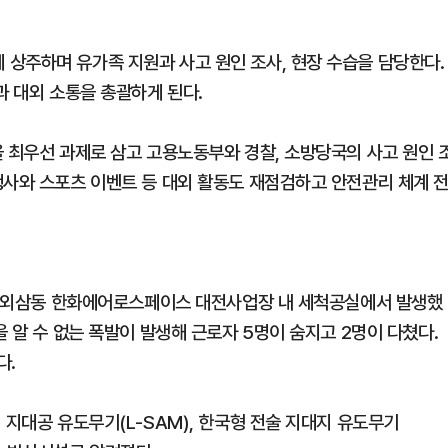
상주하며 유가족 지원과 사고 원인 조사, 현장 수습을 담당한다.
과 대외 소통을 총괄하게 된다.
을 최우선 과제로 삼고 고용노동부와 경찰, 소방당국의 사고 원인 
행사와 스포츠 이벤트 등 대외 활동도 재점검하고 안전관리 체계 
성구 외삼동 한화에어로스페이스 대전사업장 내 세척공실에서 발생했
을 알 수 없는 폭발이 발생해 근로자 5명이 숨지고 2명이 다쳤다.
다.
 지대공 유도무기(L-SAM), 한국형 전술 지대지 유도무기